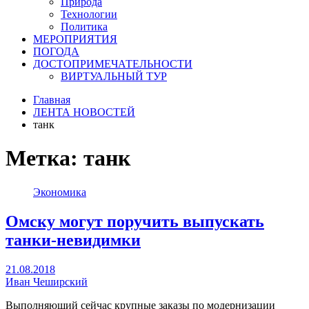
Природа
Технологии
Политика
МЕРОПРИЯТИЯ
ПОГОДА
ДОСТОПРИМЕЧАТЕЛЬНОСТИ
ВИРТУАЛЬНЫЙ ТУР
Главная
ЛЕНТА НОВОСТЕЙ
танк
Метка:
танк
Экономика
Омску могут поручить выпускать
танки-невидимки
21.08.2018
Иван Чеширский
Выполняющий сейчас крупные заказы по модернизации