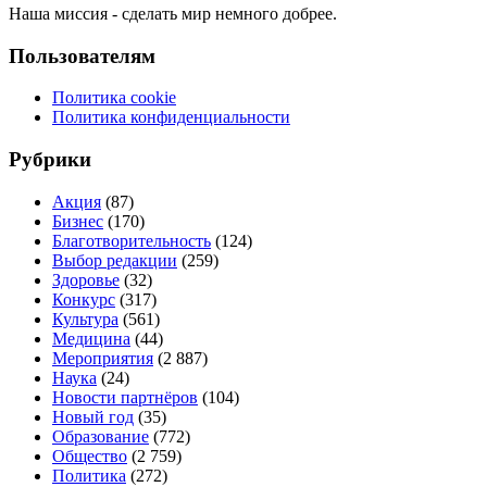
Наша миссия - сделать мир немного добрее.
Пользователям
Политика cookie
Политика конфиденциальности
Рубрики
Акция
(87)
Бизнес
(170)
Благотворительность
(124)
Выбор редакции
(259)
Здоровье
(32)
Конкурс
(317)
Культура
(561)
Медицина
(44)
Мероприятия
(2 887)
Наука
(24)
Новости партнёров
(104)
Новый год
(35)
Образование
(772)
Общество
(2 759)
Политика
(272)