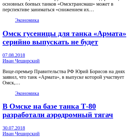
основных боевых танков «Омсктрансмаш» может в
перспективе заниматься «снижением их…
Экономика
Омск гусеницы для танка «Армата»
серийно выпускать не будет
07.08.2018
Иван Чеширский
Вице-премьер Правительства РФ Юрий Борисов на днях
заявил, что танк «Армата», в выпуске которой участвует
Омск,…
Экономика
В Омске на базе танка Т-80
разработали аэродромный тягач
30.07.2018
Иван Чеширский