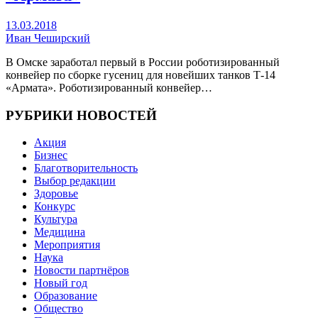
13.03.2018
Иван Чеширский
В Омске заработал первый в России роботизированный
конвейер по сборке гусениц для новейших танков Т-14
«Армата». Роботизированный конвейер…
РУБРИКИ НОВОСТЕЙ
Акция
Бизнес
Благотворительность
Выбор редакции
Здоровье
Конкурс
Культура
Медицина
Мероприятия
Наука
Новости партнёров
Новый год
Образование
Общество