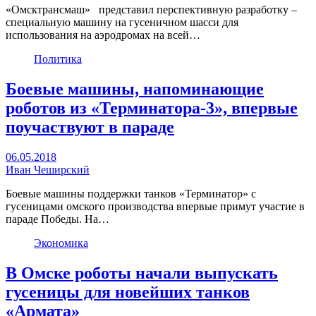
«Омсктрансмаш» представил перспективную разработку –
специальную машину на гусеничном шасси для
использования на аэродромах на всей…
Политика
Боевые машины, напоминающие
роботов из «Терминатора-3», впервые
поучаствуют в параде
06.05.2018
Иван Чеширский
Боевые машины поддержки танков «Терминатор» с
гусеницами омского производства впервые примут участие в
параде Победы. На…
Экономика
В Омске роботы начали выпускать
гусеницы для новейших танков
«Армата»