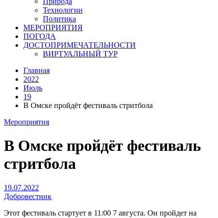
Природа
Технологии
Политика
МЕРОПРИЯТИЯ
ПОГОДА
ДОСТОПРИМЕЧАТЕЛЬНОСТИ
ВИРТУАЛЬНЫЙ ТУР
Главная
2022
Июль
19
В Омске пройдёт фестиваль стритбола
Мероприятия
В Омске пройдёт фестиваль
стритбола
19.07.2022
Добровестник
Этот фестиваль стартует в 11:00 7 августа. Он пройдет на