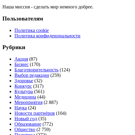
Наша миссия - сделать мир немного добрее.
Пользователям
Политика cookie
Политика конфиденциальности
Рубрики
Акция
(87)
Бизнес
(170)
Благотворительность
(124)
Выбор редакции
(259)
Здоровье
(32)
Конкурс
(317)
Культура
(561)
Медицина
(44)
Мероприятия
(2 887)
Наука
(24)
Новости партнёров
(104)
Новый год
(35)
Образование
(772)
Общество
(2 759)
Политика
(272)