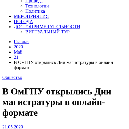
Природа
Технологии
Политика
МЕРОПРИЯТИЯ
ПОГОДА
ДОСТОПРИМЕЧАТЕЛЬНОСТИ
ВИРТУАЛЬНЫЙ ТУР
Главная
2020
Май
21
В ОмГПУ открылись Дни магистратуры в онлайн-
формате
Общество
В ОмГПУ открылись Дни
магистратуры в онлайн-
формате
21.05.2020