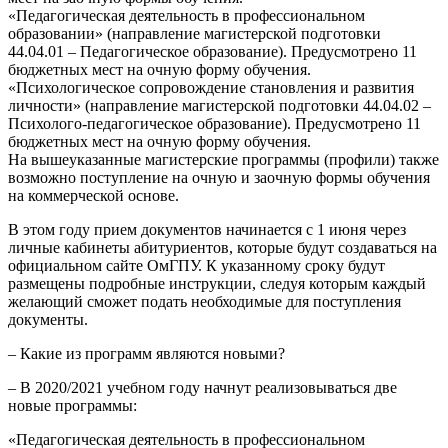
«Педагогическая деятельность в профессиональном
образовании» (направление магистерской подготовки
44.04.01 – Педагогическое образование). Предусмотрено 11
бюджетных мест на очную форму обучения.
«Психологическое сопровождение становления и развития
личности» (направление магистерской подготовки 44.04.02 –
Психолого-педагогическое образование). Предусмотрено 11
бюджетных мест на очную форму обучения.
На вышеуказанные магистерские программы (профили) также
возможно поступление на очную и заочную формы обучения
на коммерческой основе.
В этом году прием документов начинается с 1 июня через
личные кабинеты абитуриентов, которые будут создаваться на
официальном сайте ОмГПУ. К указанному сроку будут
размещены подробные инструкции, следуя которым каждый
желающий сможет подать необходимые для поступления
документы.
– Какие из программ являются новыми?
– В 2020/2021 учебном году начнут реализовываться две
новые программы:
«Педагогическая деятельность в профессиональном