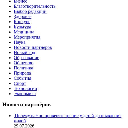
Бизнес
Благотворительность
Выбор редакции
Здоровье
Конкурс
Культура
Медицина
Мероприятия
Наука
Новости партнёров
Новый год
Образование
Общество
Политика
Природа
События
Спорт
Технологии
Экономика
Новости партнёров
Почему важно проверять зрение у детей до появления
жалоб
29.07.2026