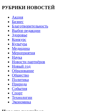
РУБРИКИ НОВОСТЕЙ
Акция
Бизнес
Благотворительность
Выбор редакции
Здоровье
Конкурс
Культура
Медицина
Мероприятия
Наука
Новости партнёров
Новый год
Образование
Общество
Политика
Природа
События
Спорт
Технологии
Экономика