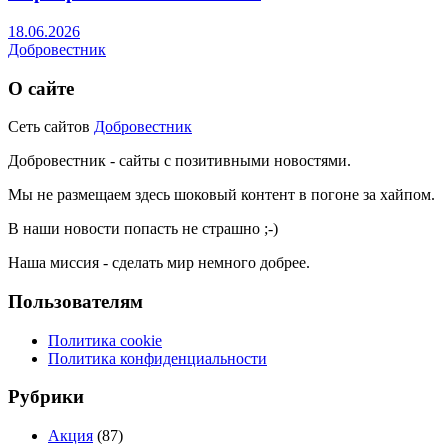
18.06.2026
Добровестник
О сайте
Сеть сайтов
Добровестник
Добровестник - сайты с позитивными новостями.
Мы не размещаем здесь шоковый контент в погоне за хайпом.
В наши новости попасть не страшно ;-)
Наша миссия - сделать мир немного добрее.
Пользователям
Политика cookie
Политика конфиденциальности
Рубрики
Акция
(87)