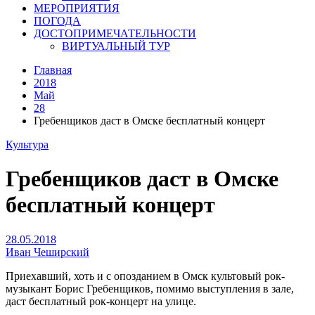
МЕРОПРИЯТИЯ
ПОГОДА
ДОСТОПРИМЕЧАТЕЛЬНОСТИ
ВИРТУАЛЬНЫЙ ТУР
Главная
2018
Май
28
Гребенщиков даст в Омске бесплатный концерт
Культура
Гребенщиков даст в Омске
бесплатный концерт
28.05.2018
Иван Чеширский
Приехавший, хоть и с опозданием в Омск культовый рок-
музыкант Борис Гребенщиков, помимо выступления в зале,
даст бесплатный рок-концерт на улице.