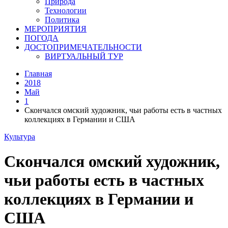
Природа
Технологии
Политика
МЕРОПРИЯТИЯ
ПОГОДА
ДОСТОПРИМЕЧАТЕЛЬНОСТИ
ВИРТУАЛЬНЫЙ ТУР
Главная
2018
Май
1
Скончался омский художник, чьи работы есть в частных
коллекциях в Германии и США
Культура
Скончался омский художник,
чьи работы есть в частных
коллекциях в Германии и
США