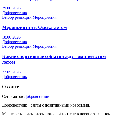
29.06.2026
Добровестник
Выбор редакции
Мероприятия
Мероприятия в Омска летом
18.06.2026
Добровестник
Выбор редакции
Мероприятия
Какие спортивные события ждут омичей этим
летом
27.05.2026
Добровестник
О сайте
Сеть сайтов
Добровестник
Добровестник - сайты с позитивными новостями.
Мы не размещаем здесь шоковый контент в погоне за хайпом.