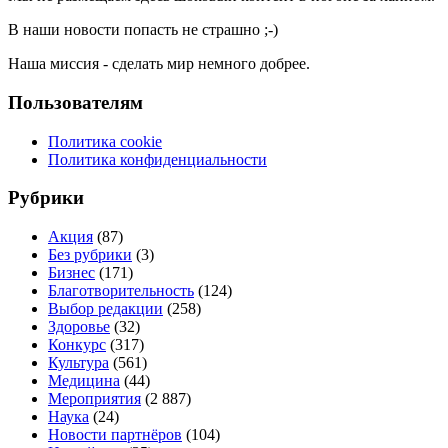
В наши новости попасть не страшно ;-)
Наша миссия - сделать мир немного добрее.
Пользователям
Политика cookie
Политика конфиденциальности
Рубрики
Акция
(87)
Без рубрики
(3)
Бизнес
(171)
Благотворительность
(124)
Выбор редакции
(258)
Здоровье
(32)
Конкурс
(317)
Культура
(561)
Медицина
(44)
Мероприятия
(2 887)
Наука
(24)
Новости партнёров
(104)