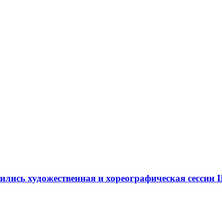
ршились художественная и хореографическая сесс