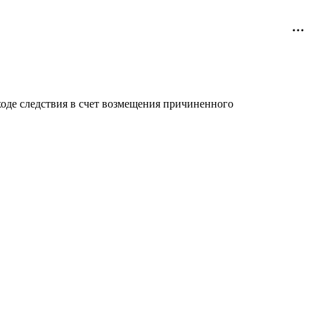
ходе следствия в счет возмещения причиненного