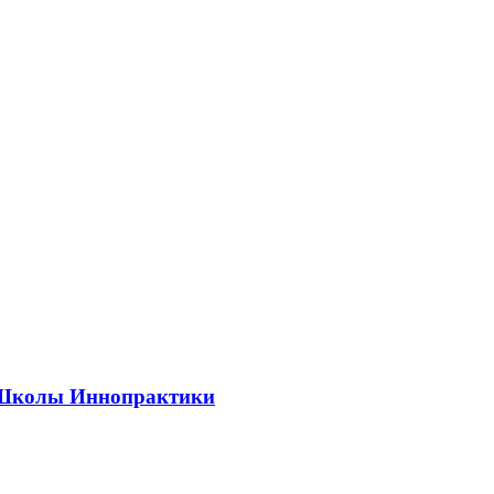
ии Школы Иннопрактики