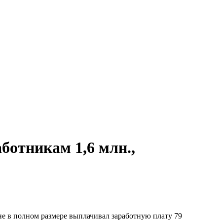
ботникам 1,6 млн.,
е в полном размере выплачивал заработную плату 79