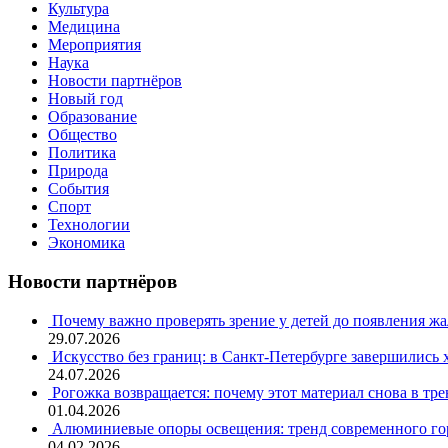
Культура
Медицина
Мероприятия
Наука
Новости партнёров
Новый год
Образование
Общество
Политика
Природа
События
Спорт
Технологии
Экономика
Новости партнёров
Почему важно проверять зрение у детей до появления ж
29.07.2026
Искусство без границ: в Санкт-Петербурге завершились
24.07.2026
Рогожка возвращается: почему этот материал снова в тре
01.04.2026
Алюминиевые опоры освещения: тренд современного гор
04.02.2026