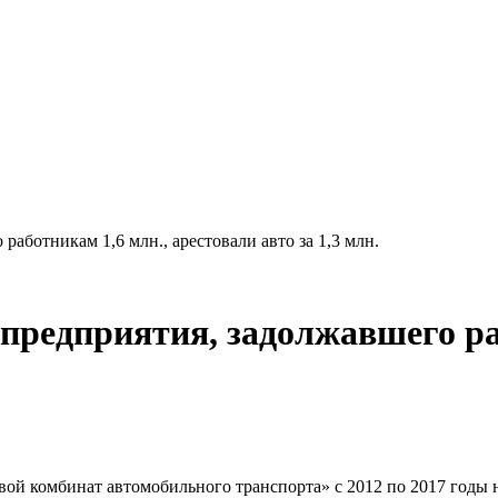
аботникам 1,6 млн., арестовали авто за 1,3 млн.
предприятия, задолжавшего ра
й комбинат автомобильного транспорта» с 2012 по 2017 годы н