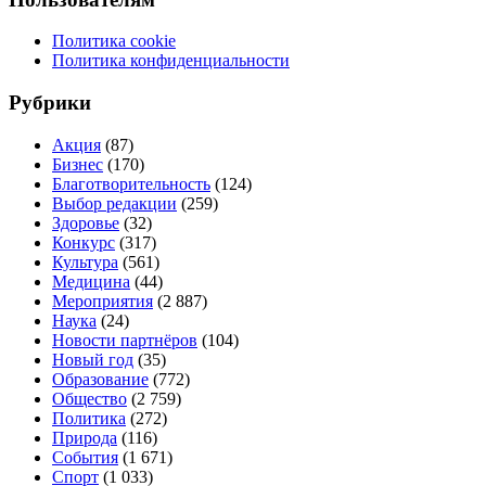
Политика cookie
Политика конфиденциальности
Рубрики
Акция
(87)
Бизнес
(170)
Благотворительность
(124)
Выбор редакции
(259)
Здоровье
(32)
Конкурс
(317)
Культура
(561)
Медицина
(44)
Мероприятия
(2 887)
Наука
(24)
Новости партнёров
(104)
Новый год
(35)
Образование
(772)
Общество
(2 759)
Политика
(272)
Природа
(116)
События
(1 671)
Спорт
(1 033)