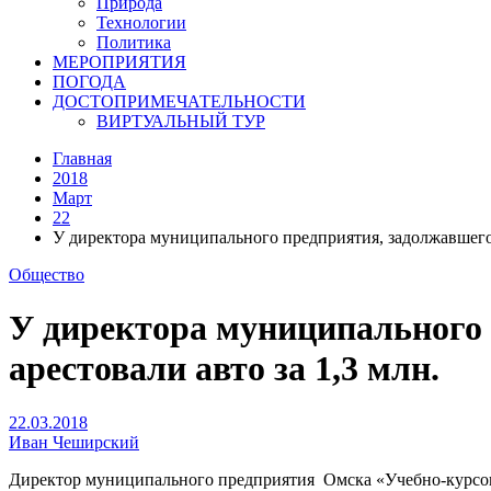
Природа
Технологии
Политика
МЕРОПРИЯТИЯ
ПОГОДА
ДОСТОПРИМЕЧАТЕЛЬНОСТИ
ВИРТУАЛЬНЫЙ ТУР
Главная
2018
Март
22
У директора муниципального предприятия, задолжавшего р
Общество
У директора муниципального 
арестовали авто за 1,3 млн.
22.03.2018
Иван Чеширский
Директор муниципального предприятия Омска «Учебно-курсово