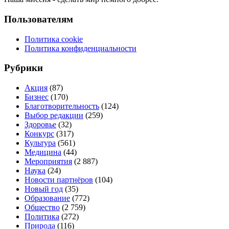
Пользователям
Политика cookie
Политика конфиденциальности
Рубрики
Акция
(87)
Бизнес
(170)
Благотворительность
(124)
Выбор редакции
(259)
Здоровье
(32)
Конкурс
(317)
Культура
(561)
Медицина
(44)
Мероприятия
(2 887)
Наука
(24)
Новости партнёров
(104)
Новый год
(35)
Образование
(772)
Общество
(2 759)
Политика
(272)
Природа
(116)