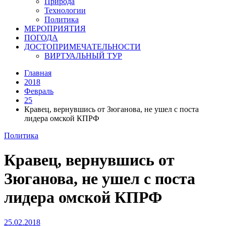
Природа
Технологии
Политика
МЕРОПРИЯТИЯ
ПОГОДА
ДОСТОПРИМЕЧАТЕЛЬНОСТИ
ВИРТУАЛЬНЫЙ ТУР
Главная
2018
Февраль
25
Кравец, вернувшись от Зюганова, не ушел с поста
лидера омской КПРФ
Политика
Кравец, вернувшись от
Зюганова, не ушел с поста
лидера омской КПРФ
25.02.2018