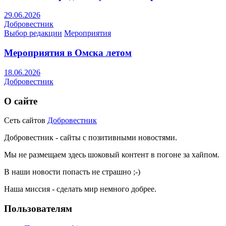
29.06.2026
Добровестник
Выбор редакции
Мероприятия
Мероприятия в Омска летом
18.06.2026
Добровестник
О сайте
Сеть сайтов
Добровестник
Добровестник - сайты с позитивными новостями.
Мы не размещаем здесь шоковый контент в погоне за хайпом.
В наши новости попасть не страшно ;-)
Наша миссия - сделать мир немного добрее.
Пользователям