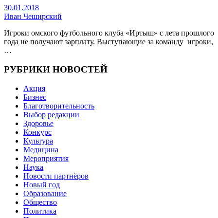
30.01.2018
Иван Чеширский
Игроки омского футбольного клуба «Иртыш» с лета прошлого
года не получают зарплату. Выступающие за команду игроки,
…
РУБРИКИ НОВОСТЕЙ
Акция
Бизнес
Благотворительность
Выбор редакции
Здоровье
Конкурс
Культура
Медицина
Мероприятия
Наука
Новости партнёров
Новый год
Образование
Общество
Политика