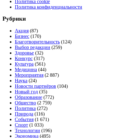
Политика cookie
Политика конфиденциальности
Рубрики
Акция
(87)
Бизнес
(170)
Благотворительность
(124)
Выбор редакции
(259)
Здоровье
(32)
Конкурс
(317)
Культура
(561)
Медицина
(44)
Мероприятия
(2 887)
Наука
(24)
Новости партнёров
(104)
Новый год
(35)
Образование
(772)
Общество
(2 759)
Политика
(272)
Природа
(116)
События
(1 671)
Спорт
(1 033)
Технологии
(196)
Экономика
(495)