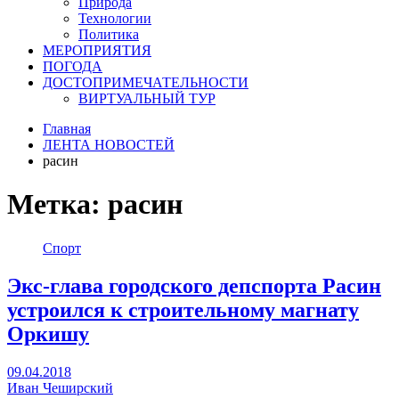
Природа
Технологии
Политика
МЕРОПРИЯТИЯ
ПОГОДА
ДОСТОПРИМЕЧАТЕЛЬНОСТИ
ВИРТУАЛЬНЫЙ ТУР
Главная
ЛЕНТА НОВОСТЕЙ
расин
Метка:
расин
Спорт
Экс-глава городского депспорта Расин
устроился к строительному магнату
Оркишу
09.04.2018
Иван Чеширский