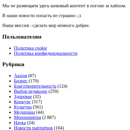
Мы не размещаем здесь шоковый контент в погоне за хайпом.
В наши новости попасть не страшно ;-)
Наша миссия - сделать мир немного добрее.
Пользователям
Политика cookie
Политика конфиденциальности
Рубрики
Акция
(87)
Бизнес
(170)
Благотворительность
(124)
Выбор редакции
(259)
Здоровье
(32)
Конкурс
(317)
Культура
(561)
Медицина
(44)
Мероприятия
(2 887)
Наука
(24)
Новости партнёров
(104)