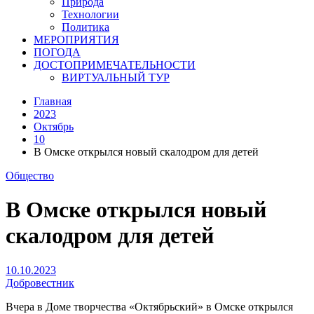
Природа
Технологии
Политика
МЕРОПРИЯТИЯ
ПОГОДА
ДОСТОПРИМЕЧАТЕЛЬНОСТИ
ВИРТУАЛЬНЫЙ ТУР
Главная
2023
Октябрь
10
В Омске открылся новый скалодром для детей
Общество
В Омске открылся новый
скалодром для детей
10.10.2023
Добровестник
Вчера в Доме творчества «Октябрьский» в Омске открылся