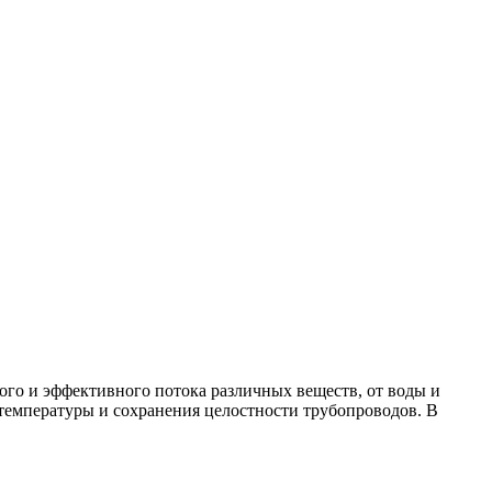
го и эффективного потока различных веществ, от воды и
 температуры и сохранения целостности трубопроводов. В