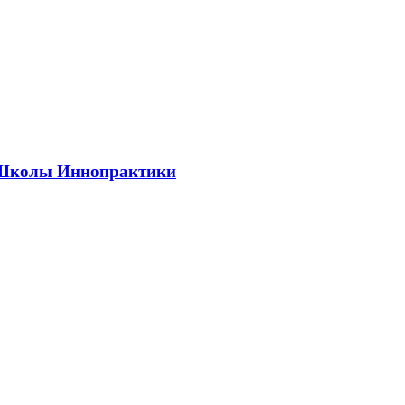
ии Школы Иннопрактики