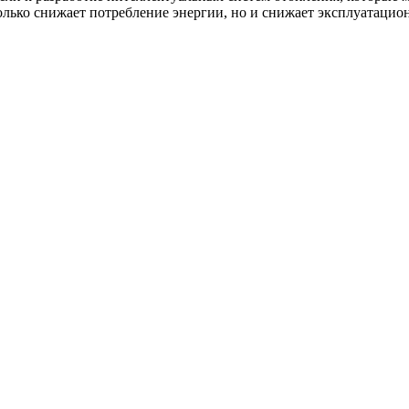
олько снижает потребление энергии, но и снижает эксплуатацио