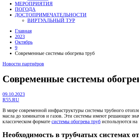
МЕРОПРИЯТИЯ
ПОГОДА
ДОСТОПРИМЕЧАТЕЛЬНОСТИ
ВИРТУАЛЬНЫЙ ТУР
Главная
2023
Октябрь
9
Современные системы обогрева труб
Новости партнёров
Современные системы обогре
09.10.2023
R55.RU
В мире современной инфраструктуры системы трубного отопле
масла до химикатов и газов. Эти системы имеют решающее зна
классическом формате
системы обогрева труб
используются на 
Необходимость в трубчатых системах о