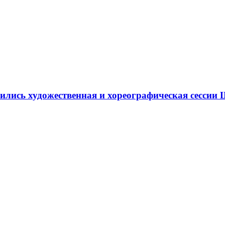
ршились художественная и хореографическая сесс