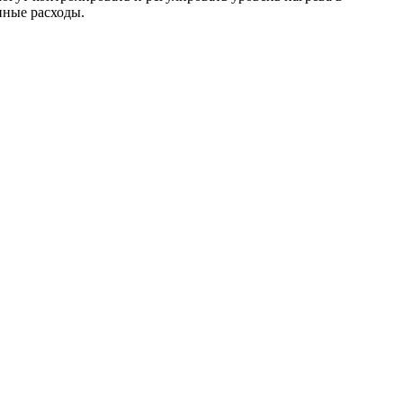
нные расходы.