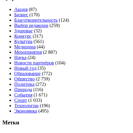
Акция
(87)
Бизнес
(170)
Благотворительность
(124)
Выбор редакции
(259)
Здоровье
(32)
Конкурс
(317)
Культура
(561)
Медицина
(44)
Мероприятия
(2 887)
Наука
(24)
Новости партнёров
(104)
Новый год
(35)
Образование
(772)
Общество
(2 759)
Политика
(272)
Природа
(116)
События
(1 671)
Спорт
(1 033)
Технологии
(196)
Экономика
(495)
Метки