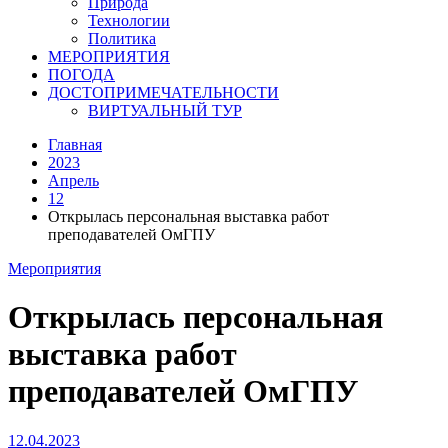
Природа
Технологии
Политика
МЕРОПРИЯТИЯ
ПОГОДА
ДОСТОПРИМЕЧАТЕЛЬНОСТИ
ВИРТУАЛЬНЫЙ ТУР
Главная
2023
Апрель
12
Открылась персональная выставка работ
преподавателей ОмГПУ
Мероприятия
Открылась персональная
выставка работ
преподавателей ОмГПУ
12.04.2023