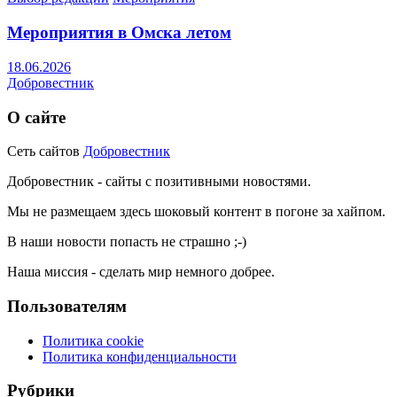
Мероприятия в Омска летом
18.06.2026
Добровестник
О сайте
Сеть сайтов
Добровестник
Добровестник - сайты с позитивными новостями.
Мы не размещаем здесь шоковый контент в погоне за хайпом.
В наши новости попасть не страшно ;-)
Наша миссия - сделать мир немного добрее.
Пользователям
Политика cookie
Политика конфиденциальности
Рубрики