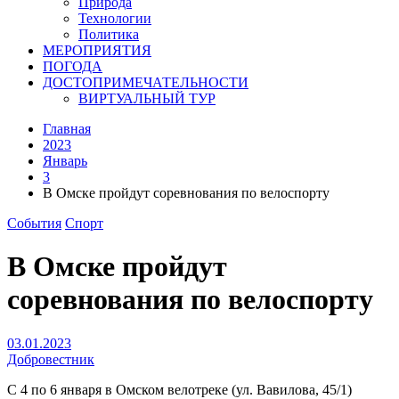
Природа
Технологии
Политика
МЕРОПРИЯТИЯ
ПОГОДА
ДОСТОПРИМЕЧАТЕЛЬНОСТИ
ВИРТУАЛЬНЫЙ ТУР
Главная
2023
Январь
3
В Омске пройдут соревнования по велоспорту
События
Спорт
В Омске пройдут
соревнования по велоспорту
03.01.2023
Добровестник
С 4 по 6 января в Омском велотреке (ул. Вавилова, 45/1)