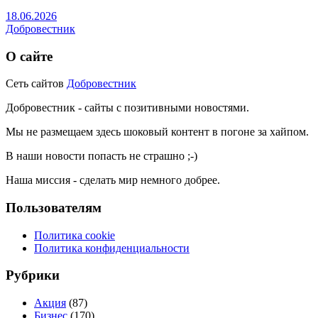
18.06.2026
Добровестник
О сайте
Сеть сайтов
Добровестник
Добровестник - сайты с позитивными новостями.
Мы не размещаем здесь шоковый контент в погоне за хайпом.
В наши новости попасть не страшно ;-)
Наша миссия - сделать мир немного добрее.
Пользователям
Политика cookie
Политика конфиденциальности
Рубрики
Акция
(87)
Бизнес
(170)