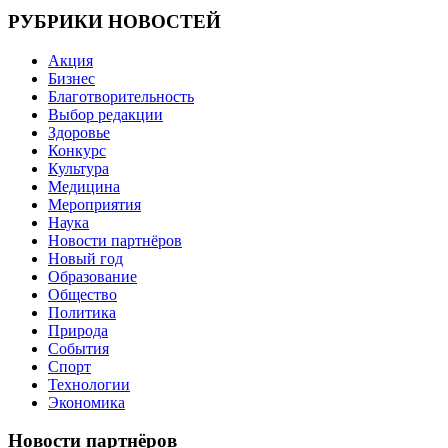
записям
РУБРИКИ НОВОСТЕЙ
Акция
Бизнес
Благотворительность
Выбор редакции
Здоровье
Конкурс
Культура
Медицина
Мероприятия
Наука
Новости партнёров
Новый год
Образование
Общество
Политика
Природа
События
Спорт
Технологии
Экономика
Новости партнёров