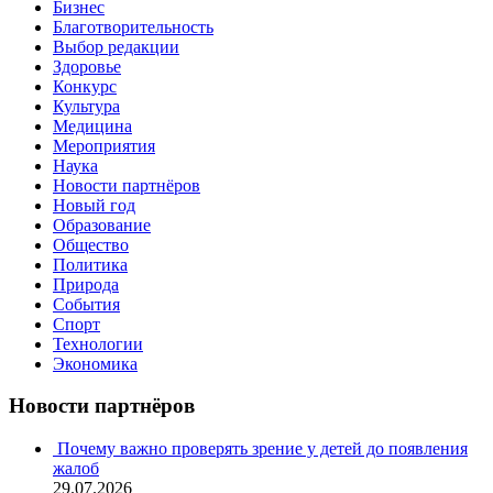
Бизнес
Благотворительность
Выбор редакции
Здоровье
Конкурс
Культура
Медицина
Мероприятия
Наука
Новости партнёров
Новый год
Образование
Общество
Политика
Природа
События
Спорт
Технологии
Экономика
Новости партнёров
Почему важно проверять зрение у детей до появления
жалоб
29.07.2026