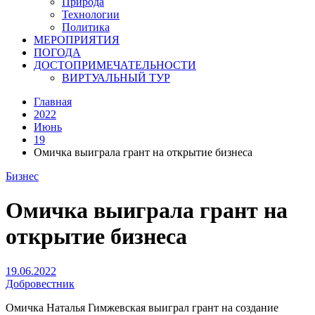
Природа
Технологии
Политика
МЕРОПРИЯТИЯ
ПОГОДА
ДОСТОПРИМЕЧАТЕЛЬНОСТИ
ВИРТУАЛЬНЫЙ ТУР
Главная
2022
Июнь
19
Омичка выиграла грант на открытие бизнеса
Бизнес
Омичка выиграла грант на
открытие бизнеса
19.06.2022
Добровестник
Омичка Наталья Гимжевская выиграл грант на создание