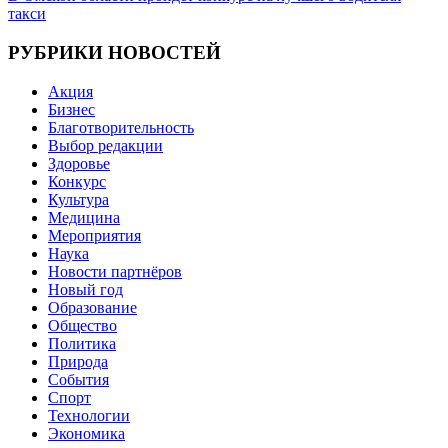
такси
РУБРИКИ НОВОСТЕЙ
Акция
Бизнес
Благотворительность
Выбор редакции
Здоровье
Конкурс
Культура
Медицина
Мероприятия
Наука
Новости партнёров
Новый год
Образование
Общество
Политика
Природа
События
Спорт
Технологии
Экономика