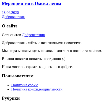
Мероприятия в Омска летом
18.06.2026
Добровестник
О сайте
Сеть сайтов
Добровестник
Добровестник - сайты с позитивными новостями.
Мы не размещаем здесь шоковый контент в погоне за хайпом.
В наши новости попасть не страшно ;-)
Наша миссия - сделать мир немного добрее.
Пользователям
Политика cookie
Политика конфиденциальности
Рубрики