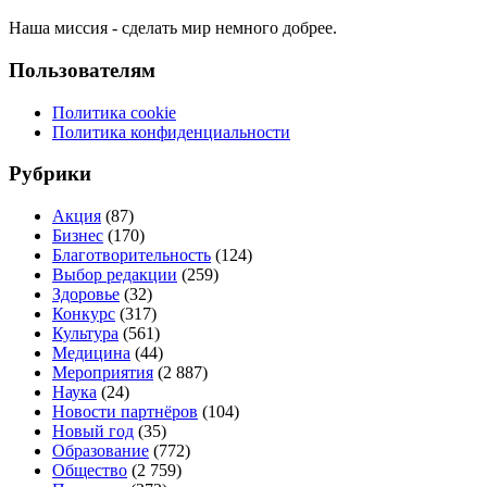
Наша миссия - сделать мир немного добрее.
Пользователям
Политика cookie
Политика конфиденциальности
Рубрики
Акция
(87)
Бизнес
(170)
Благотворительность
(124)
Выбор редакции
(259)
Здоровье
(32)
Конкурс
(317)
Культура
(561)
Медицина
(44)
Мероприятия
(2 887)
Наука
(24)
Новости партнёров
(104)
Новый год
(35)
Образование
(772)
Общество
(2 759)