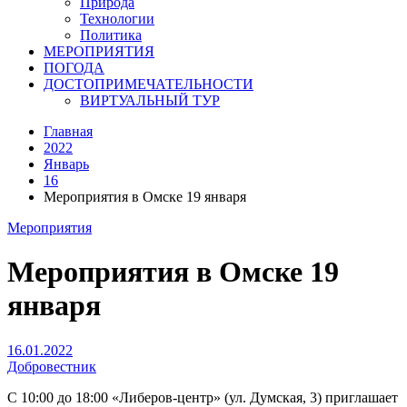
Природа
Технологии
Политика
МЕРОПРИЯТИЯ
ПОГОДА
ДОСТОПРИМЕЧАТЕЛЬНОСТИ
ВИРТУАЛЬНЫЙ ТУР
Главная
2022
Январь
16
Мероприятия в Омске 19 января
Мероприятия
Мероприятия в Омске 19
января
16.01.2022
Добровестник
С 10:00 до 18:00 «Либеров-центр» (ул. Думская, 3) приглашает