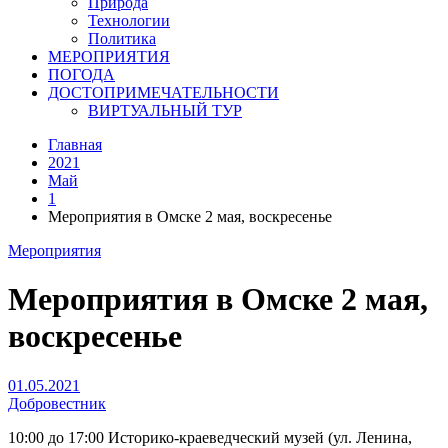
Природа
Технологии
Политика
МЕРОПРИЯТИЯ
ПОГОДА
ДОСТОПРИМЕЧАТЕЛЬНОСТИ
ВИРТУАЛЬНЫЙ ТУР
Главная
2021
Май
1
Мероприятия в Омске 2 мая, воскресенье
Мероприятия
Мероприятия в Омске 2 мая,
воскресенье
01.05.2021
Добровестник
10:00 до 17:00 Историко-краеведческий музей (ул. Ленина,