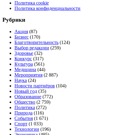
Политика cookie
Политика конфиденциальности
Рубрики
Акция
(87)
Бизнес
(170)
Благотворительность
(124)
Выбор редакции
(259)
Здоровье
(32)
Конкурс
(317)
Культура
(561)
Медицина
(44)
Мероприятия
(2 887)
Наука
(24)
Новости партнёров
(104)
Новый год
(35)
Образование
(772)
Общество
(2 759)
Политика
(272)
Природа
(116)
События
(1 671)
Спорт
(1 033)
Технологии
(196)
Экономика
(495)