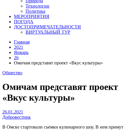
Природа
Технологии
Политика
МЕРОПРИЯТИЯ
ПОГОДА
ДОСТОПРИМЕЧАТЕЛЬНОСТИ
ВИРТУАЛЬНЫЙ ТУР
Главная
2021
Январь
26
Омичам представят проект «Вкус культуры»
Общество
Омичам представят проект
«Вкус культуры»
26.01.2021
Добровестник
В Омске стартовали съемки кулинарного шоу. В нем примут