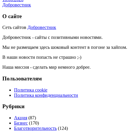
Добровестник
О сайте
Сеть сайтов
Добровестник
Добровестник - сайты с позитивными новостями.
Мы не размещаем здесь шоковый контент в погоне за хайпом.
В наши новости попасть не страшно ;-)
Наша миссия - сделать мир немного добрее.
Пользователям
Политика cookie
Политика конфиденциальности
Рубрики
Акция
(87)
Бизнес
(170)
Благотворительность
(124)