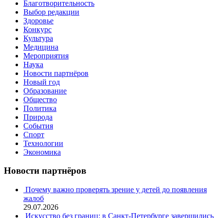
Благотворительность
Выбор редакции
Здоровье
Конкурс
Культура
Медицина
Мероприятия
Наука
Новости партнёров
Новый год
Образование
Общество
Политика
Природа
События
Спорт
Технологии
Экономика
Новости партнёров
Почему важно проверять зрение у детей до появления
жалоб
29.07.2026
Искусство без границ: в Санкт-Петербурге завершились