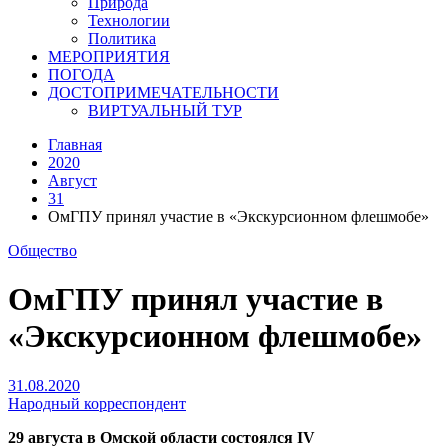
Природа
Технологии
Политика
МЕРОПРИЯТИЯ
ПОГОДА
ДОСТОПРИМЕЧАТЕЛЬНОСТИ
ВИРТУАЛЬНЫЙ ТУР
Главная
2020
Август
31
ОмГПУ принял участие в «Экскурсионном флешмобе»
Общество
ОмГПУ принял участие в
«Экскурсионном флешмобе»
31.08.2020
Народный корреспондент
29 августа в Омской области состоялся IV