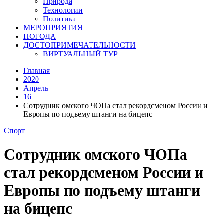
Природа
Технологии
Политика
МЕРОПРИЯТИЯ
ПОГОДА
ДОСТОПРИМЕЧАТЕЛЬНОСТИ
ВИРТУАЛЬНЫЙ ТУР
Главная
2020
Апрель
16
Сотрудник омского ЧОПа стал рекордсменом России и
Европы по подъему штанги на бицепс
Спорт
Сотрудник омского ЧОПа
стал рекордсменом России и
Европы по подъему штанги
на бицепс