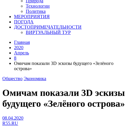
Природа
Технологии
Политика
МЕРОПРИЯТИЯ
ПОГОДА
ДОСТОПРИМЕЧАТЕЛЬНОСТИ
ВИРТУАЛЬНЫЙ ТУР
Главная
2020
Апрель
8
Омичам показали 3D эскизы будущего «Зелёного
острова»
Общество
Экономика
Омичам показали 3D эскизы
будущего «Зелёного острова»
08.04.2020
R55.RU