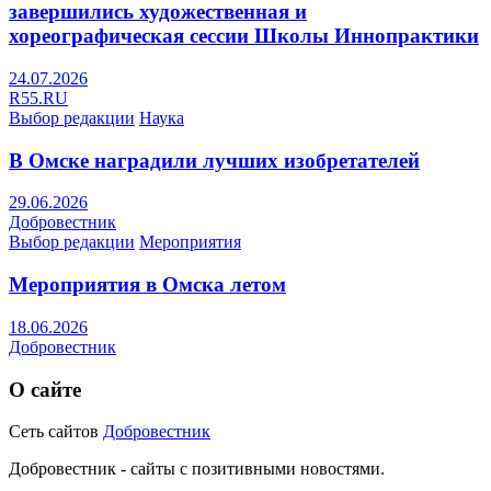
завершились художественная и
хореографическая сессии Школы Иннопрактики
24.07.2026
R55.RU
Выбор редакции
Наука
В Омске наградили лучших изобретателей
29.06.2026
Добровестник
Выбор редакции
Мероприятия
Мероприятия в Омска летом
18.06.2026
Добровестник
О сайте
Сеть сайтов
Добровестник
Добровестник - сайты с позитивными новостями.