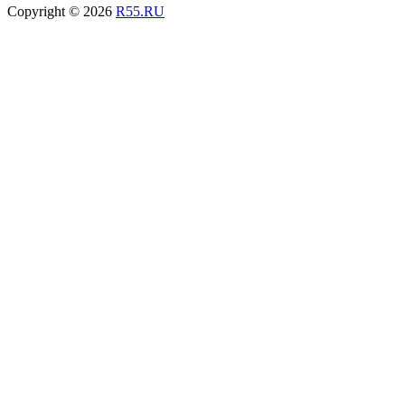
Copyright © 2026
R55.RU