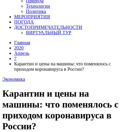
Природа
Технологии
Политика
МЕРОПРИЯТИЯ
ПОГОДА
ДОСТОПРИМЕЧАТЕЛЬНОСТИ
ВИРТУАЛЬНЫЙ ТУР
Главная
2020
Апрель
7
Карантин и цены на машины: что поменялось с
приходом коронавируса в России?
Экономика
Карантин и цены на
машины: что поменялось с
приходом коронавируса в
России?