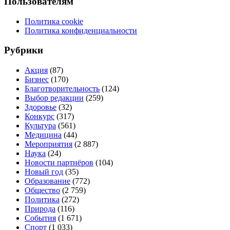
Пользователям
Политика cookie
Политика конфиденциальности
Рубрики
Акция
(87)
Бизнес
(170)
Благотворительность
(124)
Выбор редакции
(259)
Здоровье
(32)
Конкурс
(317)
Культура
(561)
Медицина
(44)
Мероприятия
(2 887)
Наука
(24)
Новости партнёров
(104)
Новый год
(35)
Образование
(772)
Общество
(2 759)
Политика
(272)
Природа
(116)
События
(1 671)
Спорт
(1 033)