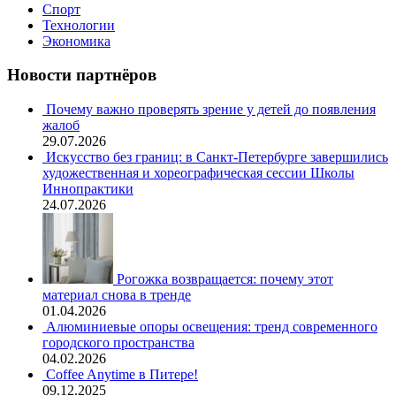
Спорт
Технологии
Экономика
Новости партнёров
Почему важно проверять зрение у детей до появления
жалоб
29.07.2026
Искусство без границ: в Санкт-Петербурге завершились
художественная и хореографическая сессии Школы
Иннопрактики
24.07.2026
Рогожка возвращается: почему этот
материал снова в тренде
01.04.2026
Алюминиевые опоры освещения: тренд современного
городского пространства
04.02.2026
Coffee Anytime в Питере!
09.12.2025