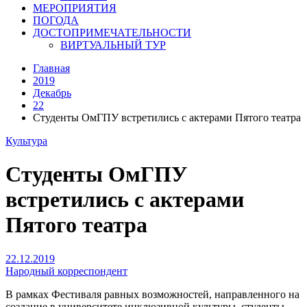
МЕРОПРИЯТИЯ
ПОГОДА
ДОСТОПРИМЕЧАТЕЛЬНОСТИ
ВИРТУАЛЬНЫЙ ТУР
Главная
2019
Декабрь
22
Студенты ОмГПУ встретились с актерами Пятого театра
Культура
Студенты ОмГПУ
встретились с актерами
Пятого театра
22.12.2019
Народный корреспондент
В рамках Фестиваля равных возможностей, направленного на
создание в университете инклюзивной культуры, студенты