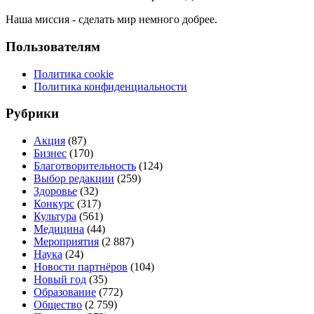
Наша миссия - сделать мир немного добрее.
Пользователям
Политика cookie
Политика конфиденциальности
Рубрики
Акция
(87)
Бизнес
(170)
Благотворительность
(124)
Выбор редакции
(259)
Здоровье
(32)
Конкурс
(317)
Культура
(561)
Медицина
(44)
Мероприятия
(2 887)
Наука
(24)
Новости партнёров
(104)
Новый год
(35)
Образование
(772)
Общество
(2 759)