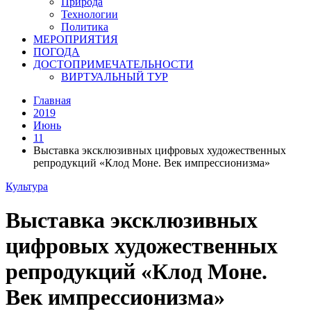
Природа
Технологии
Политика
МЕРОПРИЯТИЯ
ПОГОДА
ДОСТОПРИМЕЧАТЕЛЬНОСТИ
ВИРТУАЛЬНЫЙ ТУР
Главная
2019
Июнь
11
Выставка эксклюзивных цифровых художественных
репродукций «Клод Моне. Век импрессионизма»
Культура
Выставка эксклюзивных
цифровых художественных
репродукций «Клод Моне.
Век импрессионизма»