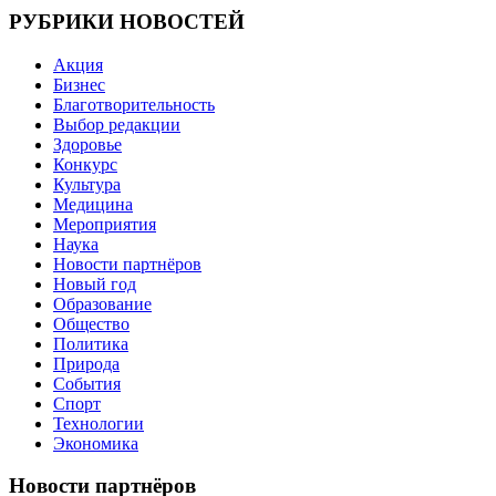
РУБРИКИ НОВОСТЕЙ
Акция
Бизнес
Благотворительность
Выбор редакции
Здоровье
Конкурс
Культура
Медицина
Мероприятия
Наука
Новости партнёров
Новый год
Образование
Общество
Политика
Природа
События
Спорт
Технологии
Экономика
Новости партнёров