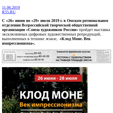
11.06.2019
R55.RU
С
«26» июня по «29» июля 2019 г. в Омском региональном
отделении Всероссийской творческой общественной
организации «Союза художников России»
пройдет выставка
эксклюзивных цифровых художественных репродукций,
выполненных в технике
жикле
,
«Клод Моне. Век
импрессионизма».
РЕКЛАМА