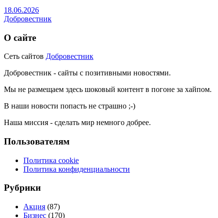
18.06.2026
Добровестник
О сайте
Сеть сайтов
Добровестник
Добровестник - сайты с позитивными новостями.
Мы не размещаем здесь шоковый контент в погоне за хайпом.
В наши новости попасть не страшно ;-)
Наша миссия - сделать мир немного добрее.
Пользователям
Политика cookie
Политика конфиденциальности
Рубрики
Акция
(87)
Бизнес
(170)