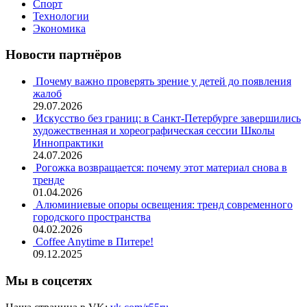
Спорт
Технологии
Экономика
Новости партнёров
Почему важно проверять зрение у детей до появления
жалоб
29.07.2026
Искусство без границ: в Санкт-Петербурге завершились
художественная и хореографическая сессии Школы
Иннопрактики
24.07.2026
Рогожка возвращается: почему этот материал снова в
тренде
01.04.2026
Алюминиевые опоры освещения: тренд современного
городского пространства
04.02.2026
Coffee Anytime в Питере!
09.12.2025
Мы в соцсетях