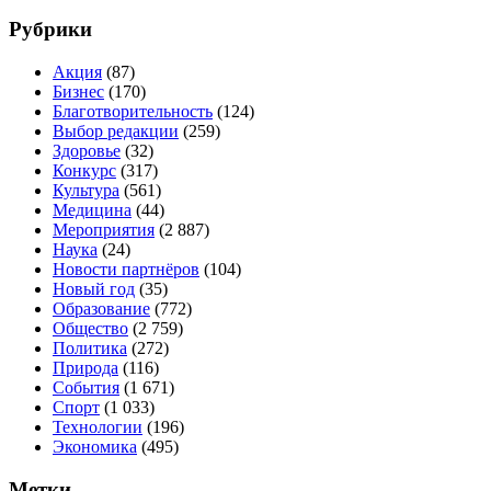
Рубрики
Акция
(87)
Бизнес
(170)
Благотворительность
(124)
Выбор редакции
(259)
Здоровье
(32)
Конкурс
(317)
Культура
(561)
Медицина
(44)
Мероприятия
(2 887)
Наука
(24)
Новости партнёров
(104)
Новый год
(35)
Образование
(772)
Общество
(2 759)
Политика
(272)
Природа
(116)
События
(1 671)
Спорт
(1 033)
Технологии
(196)
Экономика
(495)
Метки