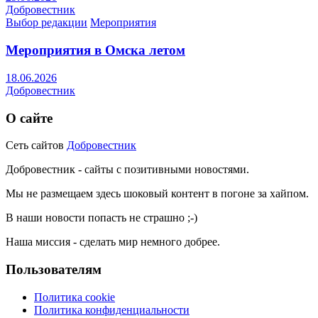
Добровестник
Выбор редакции
Мероприятия
Мероприятия в Омска летом
18.06.2026
Добровестник
О сайте
Сеть сайтов
Добровестник
Добровестник - сайты с позитивными новостями.
Мы не размещаем здесь шоковый контент в погоне за хайпом.
В наши новости попасть не страшно ;-)
Наша миссия - сделать мир немного добрее.
Пользователям
Политика cookie
Политика конфиденциальности