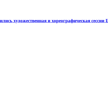
ршились художественная и хореографическая сесс