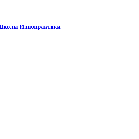
ии Школы Иннопрактики