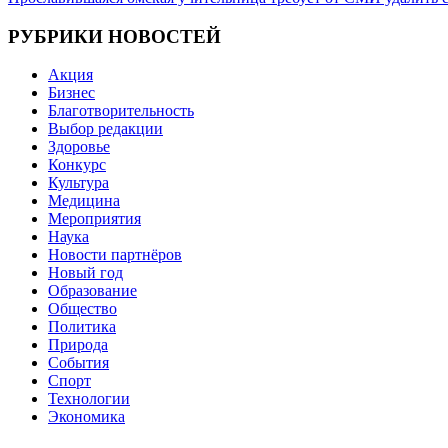
по
записям
РУБРИКИ НОВОСТЕЙ
Акция
Бизнес
Благотворительность
Выбор редакции
Здоровье
Конкурс
Культура
Медицина
Мероприятия
Наука
Новости партнёров
Новый год
Образование
Общество
Политика
Природа
События
Спорт
Технологии
Экономика