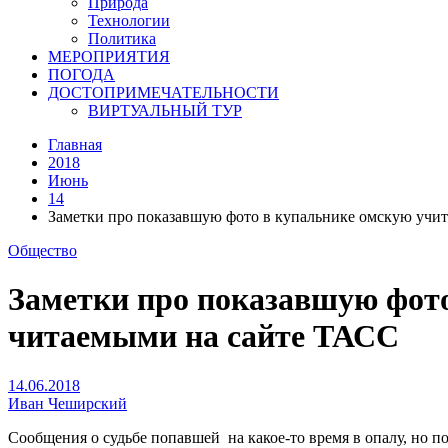
Природа
Технологии
Политика
МЕРОПРИЯТИЯ
ПОГОДА
ДОСТОПРИМЕЧАТЕЛЬНОСТИ
ВИРТУАЛЬНЫЙ ТУР
Главная
2018
Июнь
14
Заметки про показавшую фото в купальнике омскую учи
Общество
Заметки про показавшую фот
читаемыми на сайте ТАСС
14.06.2018
Иван Чеширский
Сообщения о судьбе попавшей на какое-то время в опалу, но 