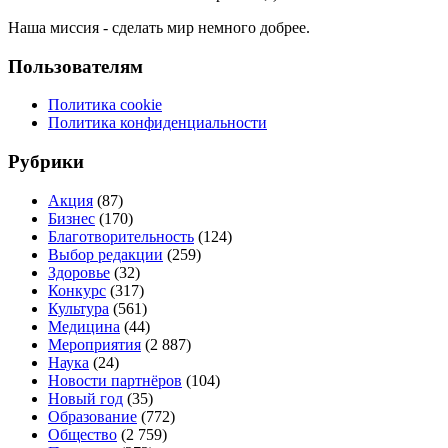
Наша миссия - сделать мир немного добрее.
Пользователям
Политика cookie
Политика конфиденциальности
Рубрики
Акция
(87)
Бизнес
(170)
Благотворительность
(124)
Выбор редакции
(259)
Здоровье
(32)
Конкурс
(317)
Культура
(561)
Медицина
(44)
Мероприятия
(2 887)
Наука
(24)
Новости партнёров
(104)
Новый год
(35)
Образование
(772)
Общество
(2 759)