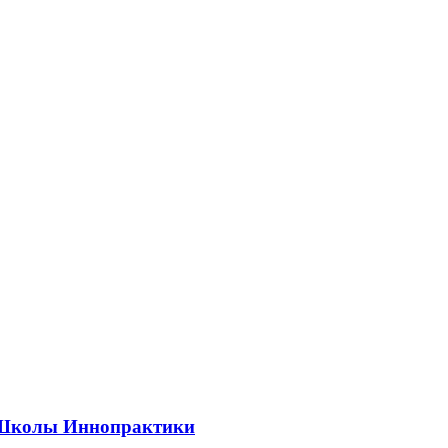
ии Школы Иннопрактики