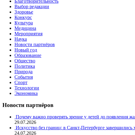
Благотворительность
Выбор редакции
Здоровье
Конкурс
Культура
Медицина
Мероприятия
Наука
Новости партнёров
Новый год
Образование
Общество
Политика
Природа
События
Спорт
Технологии
Экономика
Новости партнёров
Почему важно проверять зрение у детей до появления ж
29.07.2026
Искусство без границ: в Санкт-Петербурге завершились
24.07.2026