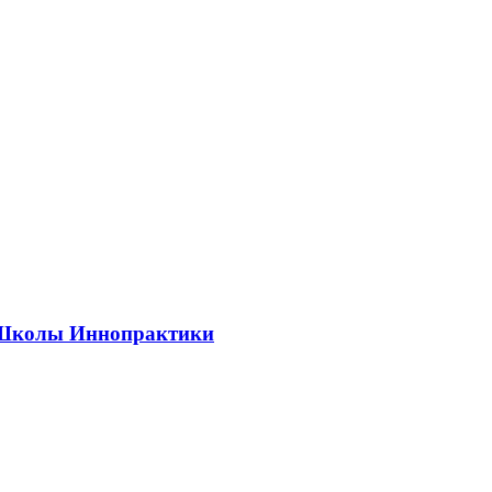
ии Школы Иннопрактики