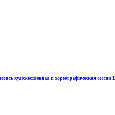
ршились художественная и хореографическая сесс