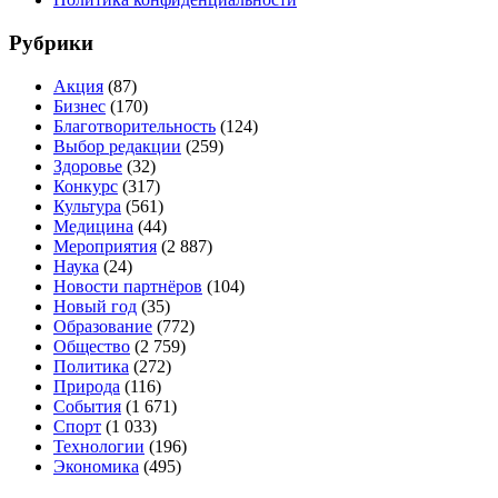
Рубрики
Акция
(87)
Бизнес
(170)
Благотворительность
(124)
Выбор редакции
(259)
Здоровье
(32)
Конкурс
(317)
Культура
(561)
Медицина
(44)
Мероприятия
(2 887)
Наука
(24)
Новости партнёров
(104)
Новый год
(35)
Образование
(772)
Общество
(2 759)
Политика
(272)
Природа
(116)
События
(1 671)
Спорт
(1 033)
Технологии
(196)
Экономика
(495)