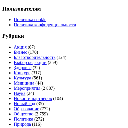
Пользователям
Политика cookie
Политика конфиденциальности
Рубрики
Акция
(87)
Бизнес
(170)
Благотворительность
(124)
Выбор редакции
(259)
Здоровье
(32)
Конкурс
(317)
Культура
(561)
Медицина
(44)
Мероприятия
(2 887)
Наука
(24)
Новости партнёров
(104)
Новый год
(35)
Образование
(772)
Общество
(2 759)
Политика
(272)
Природа
(116)