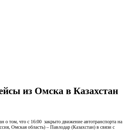
ейсы из Омска в Казахстан
 о том, что с 16:00 закрыто движение автотранспорта на
ия, Омская область) – Павлодар (Казахстан) в связи с