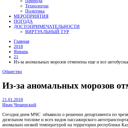
Природа
Технологии
Политика
МЕРОПРИЯТИЯ
ПОГОДА
ДОСТОПРИМЕЧАТЕЛЬНОСТИ
ВИРТУАЛЬНЫЙ ТУР
Главная
2018
Январь
21
Из-за аномальных морозов отменены еще и все автобусны
Общество
Из-за аномальных морозов от
21.01.2018
Иван Чеширский
Сегодня днем МЧС объявило о решении департамента по чрезв
дизельном топливе и всех видов пассажирского автотранспорта 
аномально низкой температурой на территории республики Каз