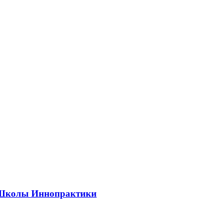
ии Школы Иннопрактики