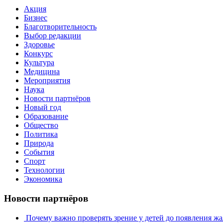
Акция
Бизнес
Благотворительность
Выбор редакции
Здоровье
Конкурс
Культура
Медицина
Мероприятия
Наука
Новости партнёров
Новый год
Образование
Общество
Политика
Природа
События
Спорт
Технологии
Экономика
Новости партнёров
Почему важно проверять зрение у детей до появления ж