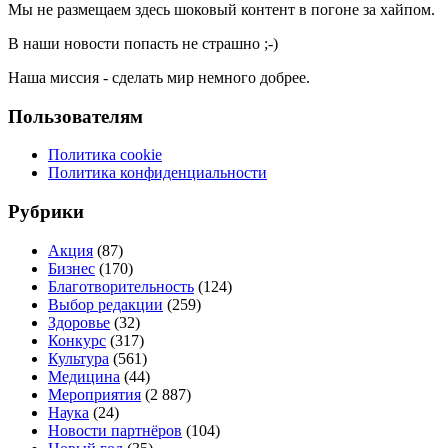
Мы не размещаем здесь шоковый контент в погоне за хайпом.
В наши новости попасть не страшно ;-)
Наша миссия - сделать мир немного добрее.
Пользователям
Политика cookie
Политика конфиденциальности
Рубрики
Акция
(87)
Бизнес
(170)
Благотворительность
(124)
Выбор редакции
(259)
Здоровье
(32)
Конкурс
(317)
Культура
(561)
Медицина
(44)
Мероприятия
(2 887)
Наука
(24)
Новости партнёров
(104)