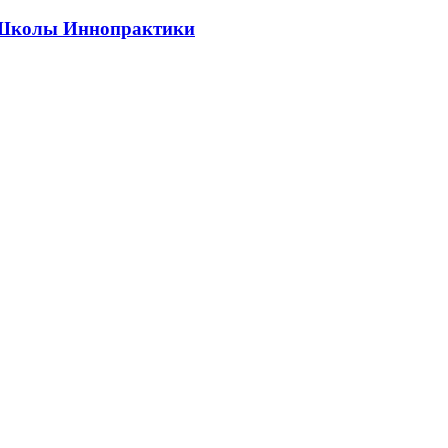
ии Школы Иннопрактики