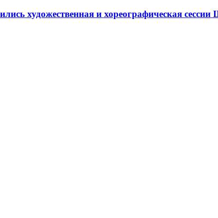
ршились художественная и хореографическая сесс