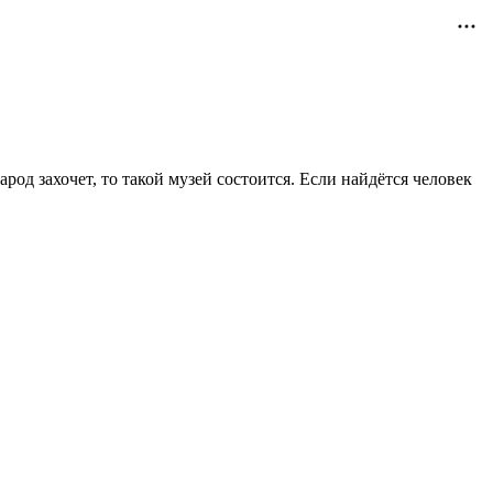
род захочет, то такой музей состоится. Если найдётся человек