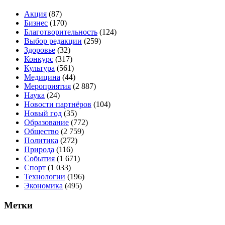
Акция
(87)
Бизнес
(170)
Благотворительность
(124)
Выбор редакции
(259)
Здоровье
(32)
Конкурс
(317)
Культура
(561)
Медицина
(44)
Мероприятия
(2 887)
Наука
(24)
Новости партнёров
(104)
Новый год
(35)
Образование
(772)
Общество
(2 759)
Политика
(272)
Природа
(116)
События
(1 671)
Спорт
(1 033)
Технологии
(196)
Экономика
(495)
Метки