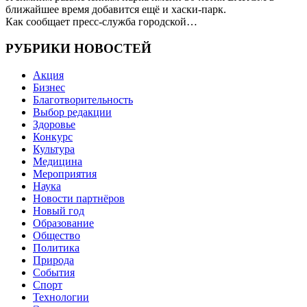
ближайшее время добавится ещё и хаски-парк.
Как сообщает пресс-служба городской…
РУБРИКИ НОВОСТЕЙ
Акция
Бизнес
Благотворительность
Выбор редакции
Здоровье
Конкурс
Культура
Медицина
Мероприятия
Наука
Новости партнёров
Новый год
Образование
Общество
Политика
Природа
События
Спорт
Технологии