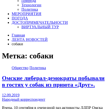
Природа
Технологии
Политика
МЕРОПРИЯТИЯ
ПОГОДА
ДОСТОПРИМЕЧАТЕЛЬНОСТИ
ВИРТУАЛЬНЫЙ ТУР
Главная
ЛЕНТА НОВОСТЕЙ
собаки
Метка:
собаки
Общество
Политика
Омские либерал-демократы побывали
в гостях у собак из приюта «Друг».
12.09.2019
Народный корреспондент
Вчера, 10 сентября в очередной раз активисты ЛДПР Омска