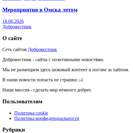
Мероприятия в Омска летом
18.06.2026
Добровестник
О сайте
Сеть сайтов
Добровестник
Добровестник - сайты с позитивными новостями.
Мы не размещаем здесь шоковый контент в погоне за хайпом.
В наши новости попасть не страшно ;-)
Наша миссия - сделать мир немного добрее.
Пользователям
Политика cookie
Политика конфиденциальности
Рубрики