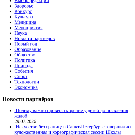
Выбор редакции
Здоровье
Конкурс
Культура
Медицина
Мероприятия
Наука
Новости партнёров
Новый год
Образование
Общество
Политика
Природа
События
Спорт
Технологии
Экономика
Новости партнёров
Почему важно проверять зрение у детей до появления
жалоб
29.07.2026
Искусство без границ: в Санкт-Петербурге завершились
художественная и хореографическая сессии Школы