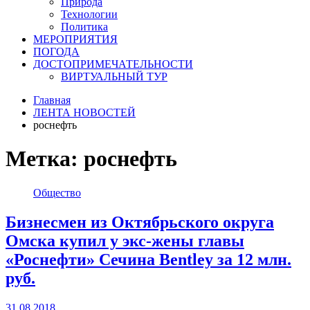
Природа
Технологии
Политика
МЕРОПРИЯТИЯ
ПОГОДА
ДОСТОПРИМЕЧАТЕЛЬНОСТИ
ВИРТУАЛЬНЫЙ ТУР
Главная
ЛЕНТА НОВОСТЕЙ
роснефть
Метка:
роснефть
Общество
Бизнесмен из Октябрьского округа
Омска купил у экс-жены главы
«Роснефти» Сечина Bentley за 12 млн.
руб.
31.08.2018