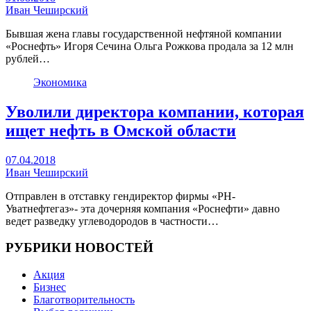
Иван Чеширский
Бывшая жена главы государственной нефтяной компании
«Роснефть» Игоря Сечина Ольга Рожкова продала за 12 млн
рублей…
Экономика
Уволили директора компании, которая
ищет нефть в Омской области
07.04.2018
Иван Чеширский
Отправлен в отставку гендиректор фирмы «РН-
Уватнефтегаз»- эта дочерняя компания «Роснефти» давно
ведет разведку углеводородов в частности…
РУБРИКИ НОВОСТЕЙ
Акция
Бизнес
Благотворительность