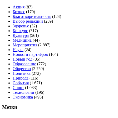
Акция
(87)
Бизнес
(170)
Благотворительность
(124)
Выбор редакции
(259)
Здоровье
(32)
Конкурс
(317)
Культура
(561)
Медицина
(44)
Мероприятия
(2 887)
Наука
(24)
Новости партнёров
(104)
Новый год
(35)
Образование
(772)
Общество
(2 759)
Политика
(272)
Природа
(116)
События
(1 671)
Спорт
(1 033)
Технологии
(196)
Экономика
(495)
Метки