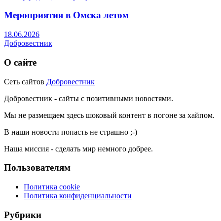
Мероприятия в Омска летом
18.06.2026
Добровестник
О сайте
Сеть сайтов
Добровестник
Добровестник - сайты с позитивными новостями.
Мы не размещаем здесь шоковый контент в погоне за хайпом.
В наши новости попасть не страшно ;-)
Наша миссия - сделать мир немного добрее.
Пользователям
Политика cookie
Политика конфиденциальности
Рубрики