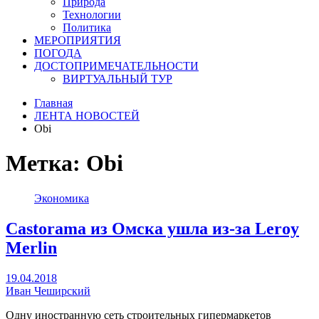
Природа
Технологии
Политика
МЕРОПРИЯТИЯ
ПОГОДА
ДОСТОПРИМЕЧАТЕЛЬНОСТИ
ВИРТУАЛЬНЫЙ ТУР
Главная
ЛЕНТА НОВОСТЕЙ
Obi
Метка:
Obi
Экономика
Castorama из Омска ушла из-за Leroy
Merlin
19.04.2018
Иван Чеширский
Одну иностранную сеть строительных гипермаркетов