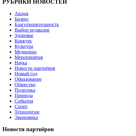
РУБРИКИ НОВОСТЕЙ
Акция
Бизнес
Благотворительность
Выбор редакции
Здоровье
Конкурс
Культура
Медицина
Мероприятия
Наука
Новости партнёров
Новый год
Образование
Общество
Политика
Природа
События
Спорт
Технологии
Экономика
Новости партнёров