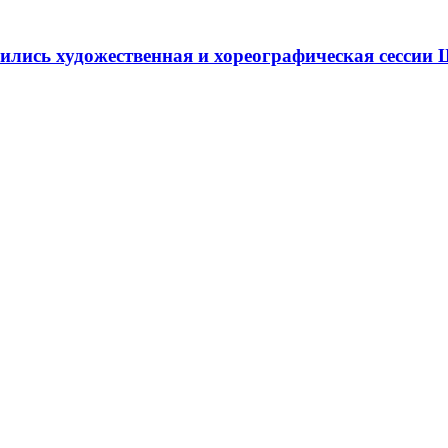
ршились художественная и хореографическая сесс