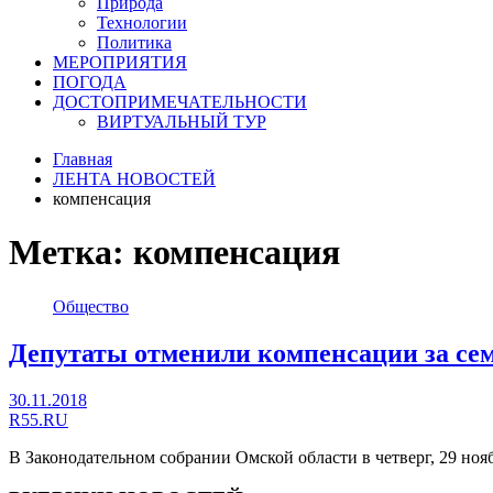
Природа
Технологии
Политика
МЕРОПРИЯТИЯ
ПОГОДА
ДОСТОПРИМЕЧАТЕЛЬНОСТИ
ВИРТУАЛЬНЫЙ ТУР
Главная
ЛЕНТА НОВОСТЕЙ
компенсация
Метка:
компенсация
Общество
Депутаты отменили компенсации за се
30.11.2018
R55.RU
В Законодательном собрании Омской области в четверг, 29 но