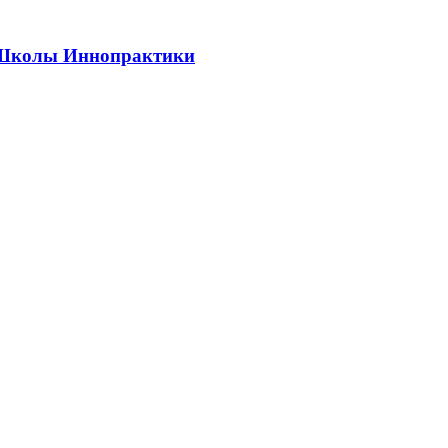
ии Школы Иннопрактики