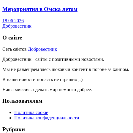
Мероприятия в Омска летом
18.06.2026
Добровестник
О сайте
Сеть сайтов
Добровестник
Добровестник - сайты с позитивными новостями.
Мы не размещаем здесь шоковый контент в погоне за хайпом.
В наши новости попасть не страшно ;-)
Наша миссия - сделать мир немного добрее.
Пользователям
Политика cookie
Политика конфиденциальности
Рубрики