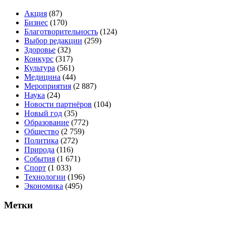
Акция
(87)
Бизнес
(170)
Благотворительность
(124)
Выбор редакции
(259)
Здоровье
(32)
Конкурс
(317)
Культура
(561)
Медицина
(44)
Мероприятия
(2 887)
Наука
(24)
Новости партнёров
(104)
Новый год
(35)
Образование
(772)
Общество
(2 759)
Политика
(272)
Природа
(116)
События
(1 671)
Спорт
(1 033)
Технологии
(196)
Экономика
(495)
Метки