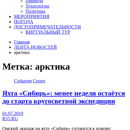
Природа
Технологии
Политика
МЕРОПРИЯТИЯ
ПОГОДА
ДОСТОПРИМЕЧАТЕЛЬНОСТИ
ВИРТУАЛЬНЫЙ ТУР
Главная
ЛЕНТА НОВОСТЕЙ
арктика
Метка:
арктика
События
Спорт
Яхта «Сибирь»: менее недели остаётся
до старта кругосветной экспедиции
01.07.2019
R55.RU
Омский экипаж на яхте «Сибирь» готовится к новому