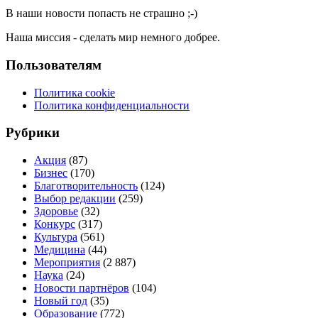
В наши новости попасть не страшно ;-)
Наша миссия - сделать мир немного добрее.
Пользователям
Политика cookie
Политика конфиденциальности
Рубрики
Акция
(87)
Бизнес
(170)
Благотворительность
(124)
Выбор редакции
(259)
Здоровье
(32)
Конкурс
(317)
Культура
(561)
Медицина
(44)
Мероприятия
(2 887)
Наука
(24)
Новости партнёров
(104)
Новый год
(35)
Образование
(772)