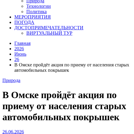
Природа
Технологии
Политика
МЕРОПРИЯТИЯ
ПОГОДА
ДОСТОПРИМЕЧАТЕЛЬНОСТИ
ВИРТУАЛЬНЫЙ ТУР
Главная
2026
Июнь
26
В Омске пройдёт акция по приему от населения старых
автомобильных покрышек
Природа
В Омске пройдёт акция по
приему от населения старых
автомобильных покрышек
26.06.2026