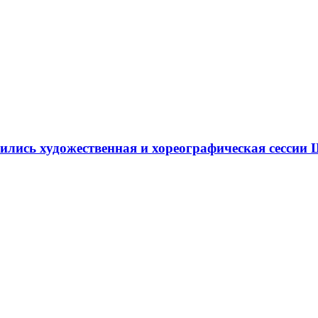
ршились художественная и хореографическая сесс