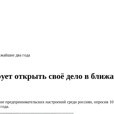
ижайшие два года
ет открыть своё дело в ближа
ие предпринимательских настроений среди россиян, опросив 10 
года.