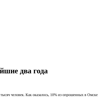
йшие два года
тысяч человек. Как оказалось, 10% из опрошенных в Омске