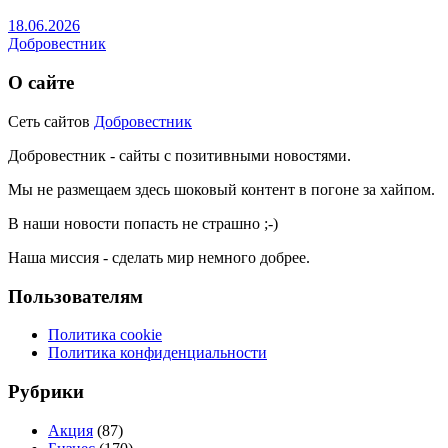
18.06.2026
Добровестник
О сайте
Сеть сайтов
Добровестник
Добровестник - сайты с позитивными новостями.
Мы не размещаем здесь шоковый контент в погоне за хайпом.
В наши новости попасть не страшно ;-)
Наша миссия - сделать мир немного добрее.
Пользователям
Политика cookie
Политика конфиденциальности
Рубрики
Акция
(87)