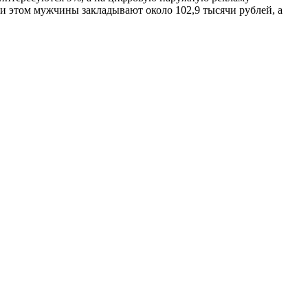
и этом мужчины закладывают около 102,9 тысячи рублей, а