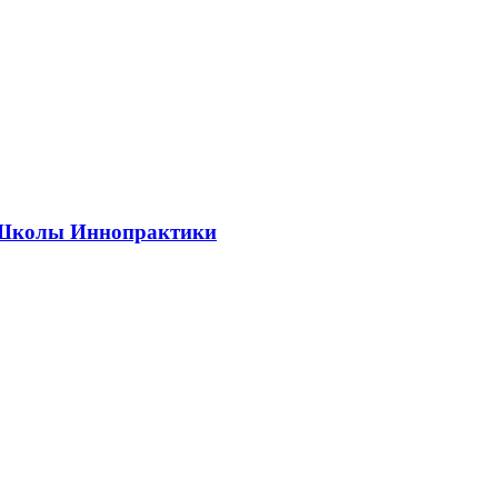
ии Школы Иннопрактики