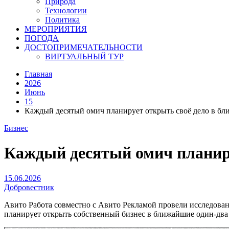
Природа
Технологии
Политика
МЕРОПРИЯТИЯ
ПОГОДА
ДОСТОПРИМЕЧАТЕЛЬНОСТИ
ВИРТУАЛЬНЫЙ ТУР
Главная
2026
Июнь
15
Каждый десятый омич планирует открыть своё дело в бл
Бизнес
Каждый десятый омич планиру
15.06.2026
Добровестник
Авито Работа совместно с Авито Рекламой провели исследован
планирует открыть собственный бизнес в ближайшие один-два 