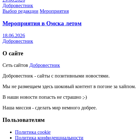
Добровестник
Выбор редакции
Мероприятия
Мероприятия в Омска летом
18.06.2026
Добровестник
О сайте
Сеть сайтов
Добровестник
Добровестник - сайты с позитивными новостями.
Мы не размещаем здесь шоковый контент в погоне за хайпом.
В наши новости попасть не страшно ;-)
Наша миссия - сделать мир немного добрее.
Пользователям
Политика cookie
Политика конфиденциальности