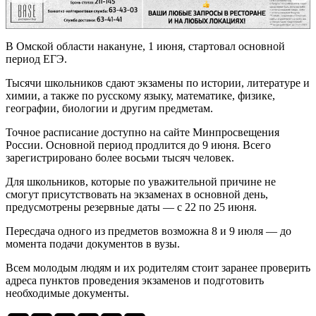
В Омской области накануне, 1 июня, стартовал основной
период ЕГЭ.
Тысячи школьников сдают экзамены по истории, литературе и
химии, а также по русскому языку, математике, физике,
географии, биологии и другим предметам.
Точное расписание доступно на сайте Минпросвещения
России. Основной период продлится до 9 июня. Всего
зарегистрировано более восьми тысяч человек.
Для школьников, которые по уважительной причине не
смогут присутствовать на экзаменах в основной день,
предусмотрены резервные даты — с 22 по 25 июня.
Пересдача одного из предметов возможна 8 и 9 июля — до
момента подачи документов в вузы.
Всем молодым людям и их родителям стоит заранее проверить
адреса пунктов проведения экзаменов и подготовить
необходимые документы.