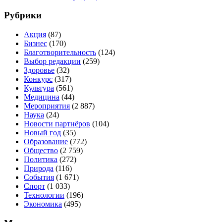
Рубрики
Акция
(87)
Бизнес
(170)
Благотворительность
(124)
Выбор редакции
(259)
Здоровье
(32)
Конкурс
(317)
Культура
(561)
Медицина
(44)
Мероприятия
(2 887)
Наука
(24)
Новости партнёров
(104)
Новый год
(35)
Образование
(772)
Общество
(2 759)
Политика
(272)
Природа
(116)
События
(1 671)
Спорт
(1 033)
Технологии
(196)
Экономика
(495)