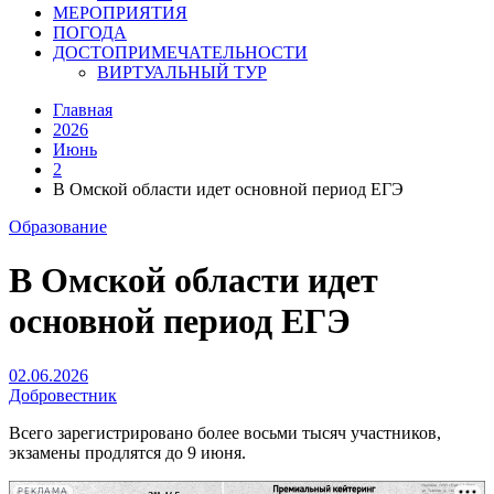
МЕРОПРИЯТИЯ
ПОГОДА
ДОСТОПРИМЕЧАТЕЛЬНОСТИ
ВИРТУАЛЬНЫЙ ТУР
Главная
2026
Июнь
2
В Омской области идет основной период ЕГЭ
Образование
В Омской области идет
основной период ЕГЭ
02.06.2026
Добровестник
Всего зарегистрировано более восьми тысяч участников,
экзамены продлятся до 9 июня.
РЕКЛАМА