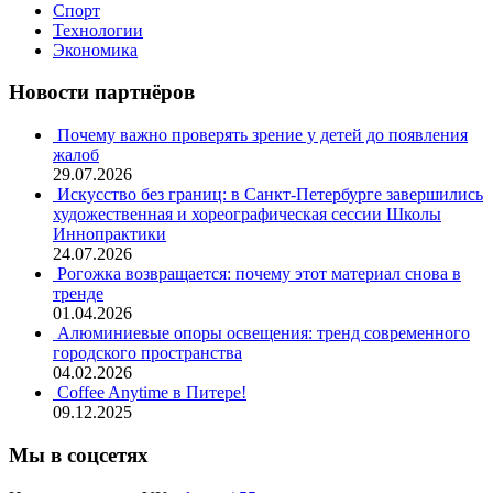
Спорт
Технологии
Экономика
Новости партнёров
Почему важно проверять зрение у детей до появления
жалоб
29.07.2026
Искусство без границ: в Санкт-Петербурге завершились
художественная и хореографическая сессии Школы
Иннопрактики
24.07.2026
Рогожка возвращается: почему этот материал снова в
тренде
01.04.2026
Алюминиевые опоры освещения: тренд современного
городского пространства
04.02.2026
Coffee Anytime в Питере!
09.12.2025
Мы в соцсетях