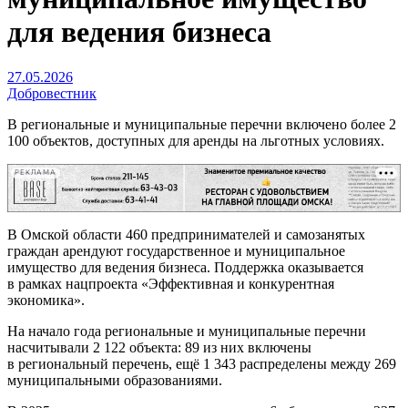
для ведения бизнеса
27.05.2026
Добровестник
В региональные и муниципальные перечни включено более 2
100 объектов, доступных для аренды на льготных условиях.
РЕКЛАМА
В Омской области 460 предпринимателей и самозанятых
граждан арендуют государственное и муниципальное
имущество для ведения бизнеса. Поддержка оказывается
в рамках нацпроекта «Эффективная и конкурентная
экономика».
На начало года региональные и муниципальные перечни
насчитывали 2 122 объекта: 89 из них включены
в региональный перечень, ещё 1 343 распределены между 269
муниципальными образованиями.