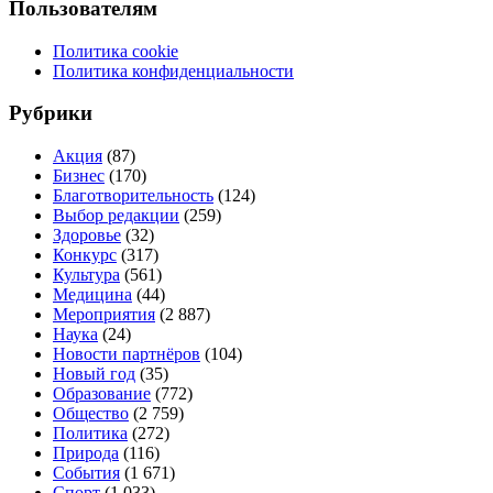
Пользователям
Политика cookie
Политика конфиденциальности
Рубрики
Акция
(87)
Бизнес
(170)
Благотворительность
(124)
Выбор редакции
(259)
Здоровье
(32)
Конкурс
(317)
Культура
(561)
Медицина
(44)
Мероприятия
(2 887)
Наука
(24)
Новости партнёров
(104)
Новый год
(35)
Образование
(772)
Общество
(2 759)
Политика
(272)
Природа
(116)
События
(1 671)
Спорт
(1 033)