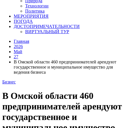
Природа
Технологии
Политика
МЕРОПРИЯТИЯ
ПОГОДА
ДОСТОПРИМЕЧАТЕЛЬНОСТИ
ВИРТУАЛЬНЫЙ ТУР
Главная
2026
Май
27
В Омской области 460 предпринимателей арендуют
государственное и муниципальное имущество для
ведения бизнеса
Бизнес
В Омской области 460
предпринимателей арендуют
государственное и
муниципальное имущество