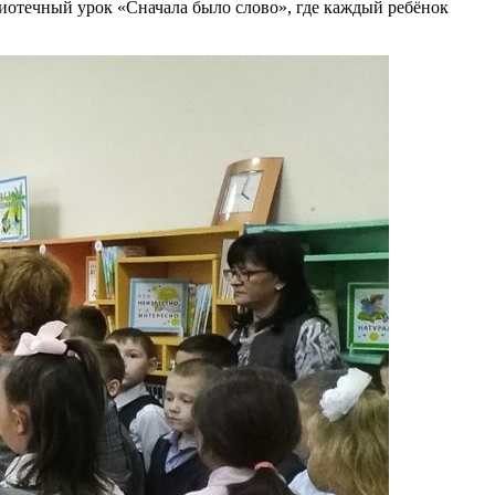
иотечный урок «Сначала было слово», где каждый ребёнок