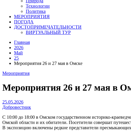
Природа
Технологии
Политика
МЕРОПРИЯТИЯ
ПОГОДА
ДОСТОПРИМЕЧАТЕЛЬНОСТИ
ВИРТУАЛЬНЫЙ ТУР
Главная
2026
Май
25
Мероприятия 26 и 27 мая в Омске
Мероприятия
Мероприятия 26 и 27 мая в О
25.05.2026
Добровестник
С 10:00 до 18:00 в Омском государственном историко-краеведч
Омской области и их обитатели. Посетители совершат путешеств
В экспозицию включены редкие представители пресмыкающихся