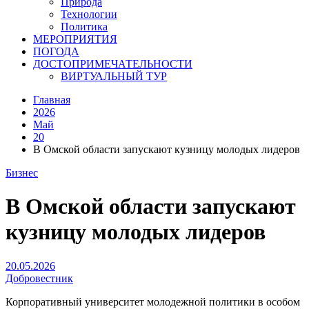
Природа
Технологии
Политика
МЕРОПРИЯТИЯ
ПОГОДА
ДОСТОПРИМЕЧАТЕЛЬНОСТИ
ВИРТУАЛЬНЫЙ ТУР
Главная
2026
Май
20
В Омской области запускают кузницу молодых лидеров
Бизнес
В Омской области запускают
кузницу молодых лидеров
20.05.2026
Добровестник
Корпоративный университет молодежной политики в особом