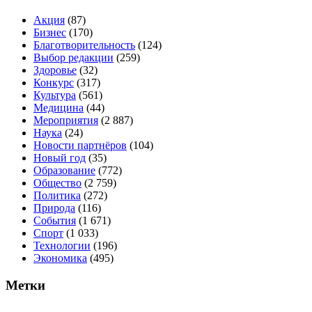
Акция
(87)
Бизнес
(170)
Благотворительность
(124)
Выбор редакции
(259)
Здоровье
(32)
Конкурс
(317)
Культура
(561)
Медицина
(44)
Мероприятия
(2 887)
Наука
(24)
Новости партнёров
(104)
Новый год
(35)
Образование
(772)
Общество
(2 759)
Политика
(272)
Природа
(116)
События
(1 671)
Спорт
(1 033)
Технологии
(196)
Экономика
(495)
Метки