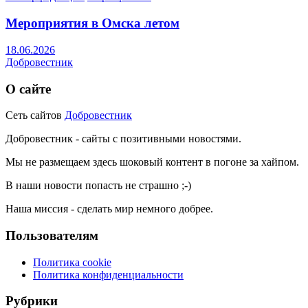
Мероприятия в Омска летом
18.06.2026
Добровестник
О сайте
Сеть сайтов
Добровестник
Добровестник - сайты с позитивными новостями.
Мы не размещаем здесь шоковый контент в погоне за хайпом.
В наши новости попасть не страшно ;-)
Наша миссия - сделать мир немного добрее.
Пользователям
Политика cookie
Политика конфиденциальности
Рубрики