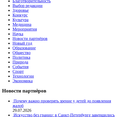
Благотворительность
Выбор редакции
Здоровье
Конкурс
Культура
Медицина
Мероприятия
Наука
Новости партнёров
Новый год
Образование
Общество
Политика
Природа
События
Спорт
Технологии
Экономика
Новости партнёров
Почему важно проверять зрение у детей до появления
жалоб
29.07.2026
Искусство без границ: в Санкт-Петербурге завершились