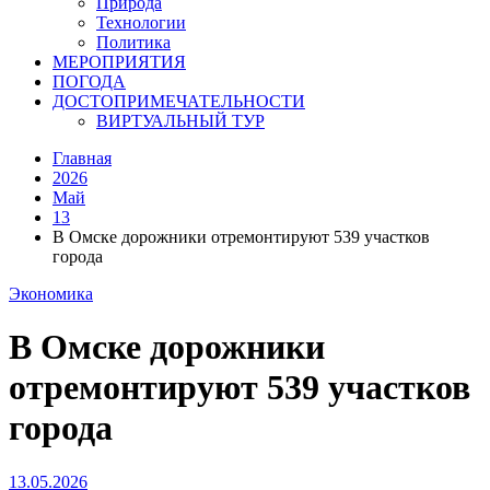
Природа
Технологии
Политика
МЕРОПРИЯТИЯ
ПОГОДА
ДОСТОПРИМЕЧАТЕЛЬНОСТИ
ВИРТУАЛЬНЫЙ ТУР
Главная
2026
Май
13
В Омске дорожники отремонтируют 539 участков
города
Экономика
В Омске дорожники
отремонтируют 539 участков
города
13.05.2026