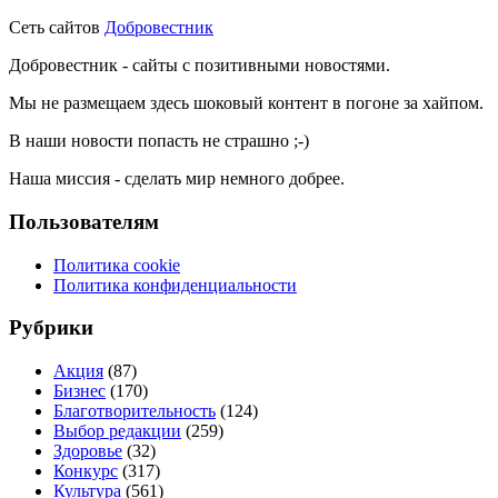
Сеть сайтов
Добровестник
Добровестник - сайты с позитивными новостями.
Мы не размещаем здесь шоковый контент в погоне за хайпом.
В наши новости попасть не страшно ;-)
Наша миссия - сделать мир немного добрее.
Пользователям
Политика cookie
Политика конфиденциальности
Рубрики
Акция
(87)
Бизнес
(170)
Благотворительность
(124)
Выбор редакции
(259)
Здоровье
(32)
Конкурс
(317)
Культура
(561)