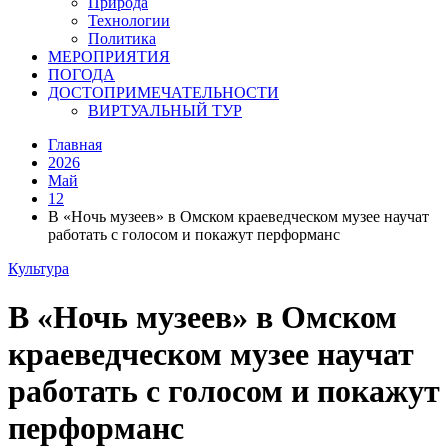
Природа
Технологии
Политика
МЕРОПРИЯТИЯ
ПОГОДА
ДОСТОПРИМЕЧАТЕЛЬНОСТИ
ВИРТУАЛЬНЫЙ ТУР
Главная
2026
Май
12
В «Ночь музеев» в Омском краеведческом музее научат
работать с голосом и покажут перформанс
Культура
В «Ночь музеев» в Омском
краеведческом музее научат
работать с голосом и покажут
перформанс