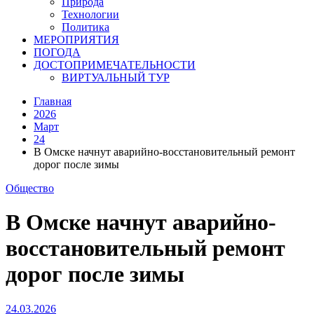
Природа
Технологии
Политика
МЕРОПРИЯТИЯ
ПОГОДА
ДОСТОПРИМЕЧАТЕЛЬНОСТИ
ВИРТУАЛЬНЫЙ ТУР
Главная
2026
Март
24
В Омске начнут аварийно-восстановительный ремонт
дорог после зимы
Общество
В Омске начнут аварийно-
восстановительный ремонт
дорог после зимы
24.03.2026