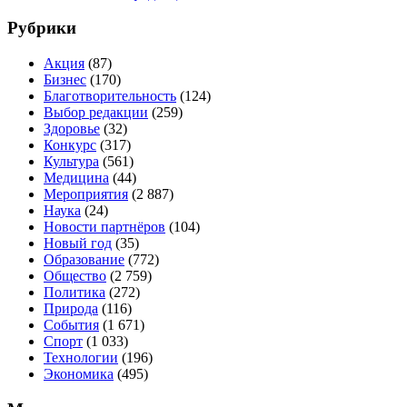
Рубрики
Акция
(87)
Бизнес
(170)
Благотворительность
(124)
Выбор редакции
(259)
Здоровье
(32)
Конкурс
(317)
Культура
(561)
Медицина
(44)
Мероприятия
(2 887)
Наука
(24)
Новости партнёров
(104)
Новый год
(35)
Образование
(772)
Общество
(2 759)
Политика
(272)
Природа
(116)
События
(1 671)
Спорт
(1 033)
Технологии
(196)
Экономика
(495)