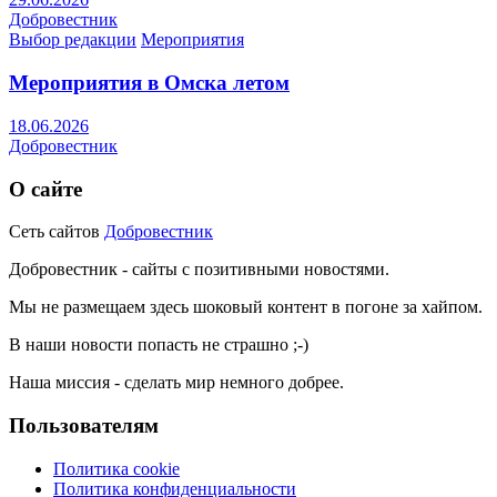
Добровестник
Выбор редакции
Мероприятия
Мероприятия в Омска летом
18.06.2026
Добровестник
О сайте
Сеть сайтов
Добровестник
Добровестник - сайты с позитивными новостями.
Мы не размещаем здесь шоковый контент в погоне за хайпом.
В наши новости попасть не страшно ;-)
Наша миссия - сделать мир немного добрее.
Пользователям
Политика cookie
Политика конфиденциальности