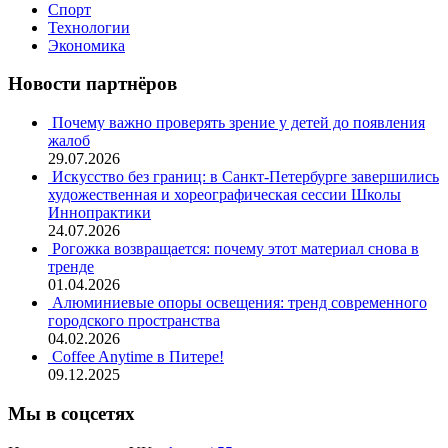
Спорт
Технологии
Экономика
Новости партнёров
Почему важно проверять зрение у детей до появления
жалоб
29.07.2026
Искусство без границ: в Санкт-Петербурге завершились
художественная и хореографическая сессии Школы
Иннопрактики
24.07.2026
Рогожка возвращается: почему этот материал снова в
тренде
01.04.2026
Алюминиевые опоры освещения: тренд современного
городского пространства
04.02.2026
Coffee Anytime в Питере!
09.12.2025
Мы в соцсетях