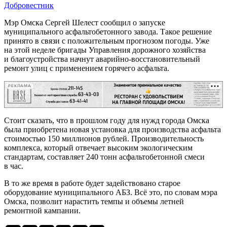
Добровестник
Мэр Омска Сергей Шелест сообщил о запуске
муниципального асфальтобетонного завода. Такое решение
принято в связи с положительным прогнозом погоды. Уже
на этой неделе бригады Управления дорожного хозяйства
и благоустройства начнут аварийно-восстановительный
ремонт улиц с применением горячего асфальта.
РЕКЛАМА
Стоит сказать, что в прошлом году для нужд города Омска
была приобретена новая установка для производства асфальта
стоимостью 150 миллионов рублей. Производительность
комплекса, который отвечает высоким экологическим
стандартам, составляет 240 тонн асфальтобетонной смеси
в час.
В то же время в работе будет задействовано старое
оборудование муниципального АБЗ. Всё это, по словам мэра
Омска, позволит нарастить темпы и объемы летней
ремонтной кампании.