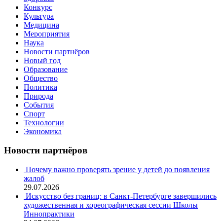
Конкурс
Культура
Медицина
Мероприятия
Наука
Новости партнёров
Новый год
Образование
Общество
Политика
Природа
События
Спорт
Технологии
Экономика
Новости партнёров
Почему важно проверять зрение у детей до появления
жалоб
29.07.2026
Искусство без границ: в Санкт-Петербурге завершились
художественная и хореографическая сессии Школы
Иннопрактики