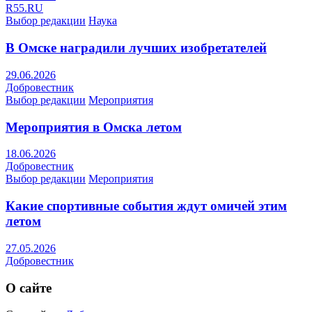
R55.RU
Выбор редакции
Наука
В Омске наградили лучших изобретателей
29.06.2026
Добровестник
Выбор редакции
Мероприятия
Мероприятия в Омска летом
18.06.2026
Добровестник
Выбор редакции
Мероприятия
Какие спортивные события ждут омичей этим
летом
27.05.2026
Добровестник
О сайте