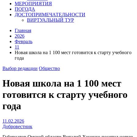
МЕРОПРИЯТИЯ
ПОГОДА
ДОСТОПРИМЕЧАТЕЛЬНОСТИ
ВИРТУАЛЬНЫЙ ТУР
Главная
2026
Февраль
11
Новая школа на 1 100 мест готовится к старту учебного
года
Выбор редакции
Общество
Новая школа на 1 100 мест
готовится к старту учебного
года
11.02.2026
Добровестник
Губернатор Омской области Виталий Хоценко посетил новую