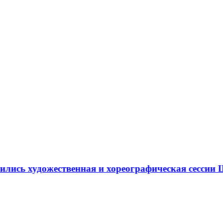
ршились художественная и хореографическая сесс