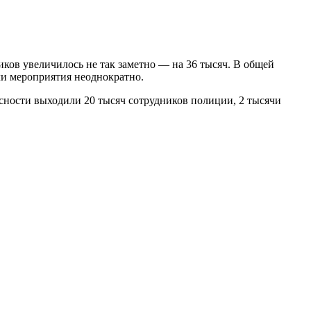
ков увеличилось не так заметно — на 36 тысяч. В общей
ли мероприятия неоднократно.
сности выходили 20 тысяч сотрудников полиции, 2 тысячи