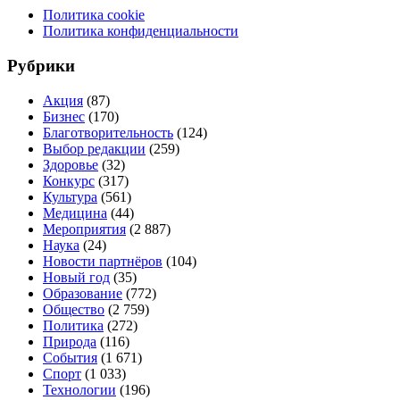
Политика cookie
Политика конфиденциальности
Рубрики
Акция
(87)
Бизнес
(170)
Благотворительность
(124)
Выбор редакции
(259)
Здоровье
(32)
Конкурс
(317)
Культура
(561)
Медицина
(44)
Мероприятия
(2 887)
Наука
(24)
Новости партнёров
(104)
Новый год
(35)
Образование
(772)
Общество
(2 759)
Политика
(272)
Природа
(116)
События
(1 671)
Спорт
(1 033)
Технологии
(196)