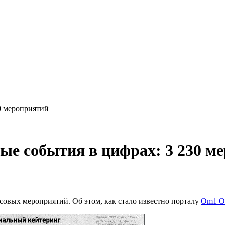
0 мероприятий
ые события в цифрах: 3 230 м
ассовых мероприятий. Об этом, как стало известно порталу
Om1 О