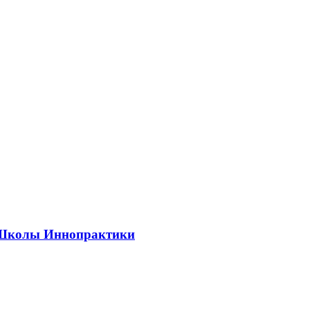
ии Школы Иннопрактики