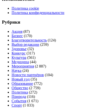
Политика cookie
Политика конфиденциальности
Рубрики
Акция
(87)
Бизнес
(170)
Благотворительность
(124)
Выбор редакции
(259)
Здоровье
(32)
Конкурс
(317)
Культура
(561)
Медицина
(44)
Мероприятия
(2 887)
Наука
(24)
Новости партнёров
(104)
Новый год
(35)
Образование
(772)
Общество
(2 759)
Политика
(272)
Природа
(116)
События
(1 671)
Спорт
(1 033)