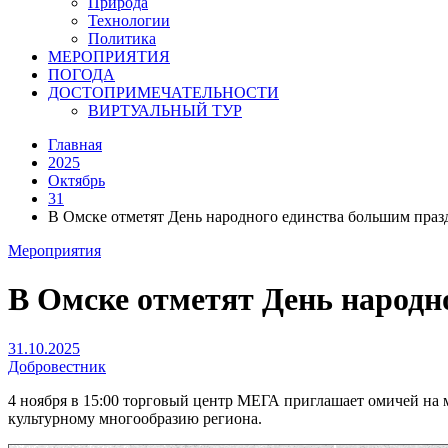
Природа
Технологии
Политика
МЕРОПРИЯТИЯ
ПОГОДА
ДОСТОПРИМЕЧАТЕЛЬНОСТИ
ВИРТУАЛЬНЫЙ ТУР
Главная
2025
Октябрь
31
В Омске отметят День народного единства большим пра
Мероприятия
В Омске отметят День народ
31.10.2025
Добровестник
4 ноября в 15:00 торговый центр МЕГА приглашает омичей на
культурному многообразию региона.