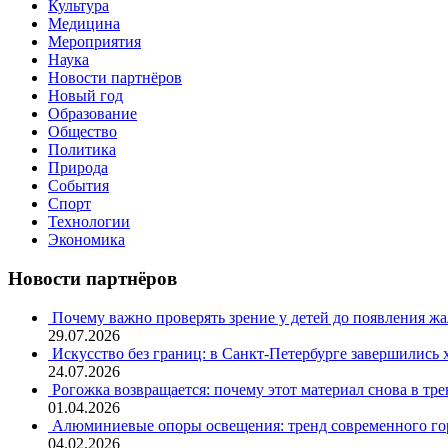
Культура
Медицина
Мероприятия
Наука
Новости партнёров
Новый год
Образование
Общество
Политика
Природа
События
Спорт
Технологии
Экономика
Новости партнёров
Почему важно проверять зрение у детей до появления ж
29.07.2026
Искусство без границ: в Санкт-Петербурге завершились
24.07.2026
Рогожка возвращается: почему этот материал снова в тре
01.04.2026
Алюминиевые опоры освещения: тренд современного гор
04.02.2026