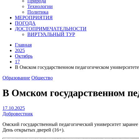
Природа
Технологии
Политика
МЕРОПРИЯТИЯ
ПОГОДА
ДОСТОПРИМЕЧАТЕЛЬНОСТИ
ВИРТУАЛЬНЫЙ ТУР
Главная
2025
Октябрь
17
В Омском государственном педагогическом университете
Образование
Общество
В Омском государственном пе
17.10.2025
Добровестник
Омский государственный педагогический университет заранее 
День открытых дверей (16+).