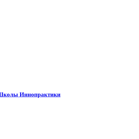
ии Школы Иннопрактики