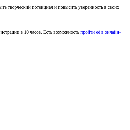
ыть творческий потенциал и повысить уверенность в своих
гистрации в 10 часов. Есть возможность
пройти её в онлайн-