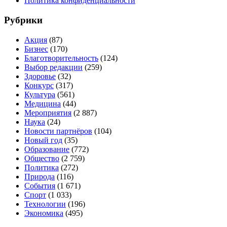
Политика конфиденциальности
Рубрики
Акция
(87)
Бизнес
(170)
Благотворительность
(124)
Выбор редакции
(259)
Здоровье
(32)
Конкурс
(317)
Культура
(561)
Медицина
(44)
Мероприятия
(2 887)
Наука
(24)
Новости партнёров
(104)
Новый год
(35)
Образование
(772)
Общество
(2 759)
Политика
(272)
Природа
(116)
События
(1 671)
Спорт
(1 033)
Технологии
(196)
Экономика
(495)