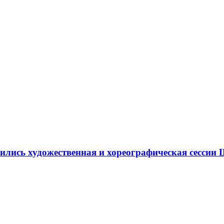
ршились художественная и хореографическая сесс