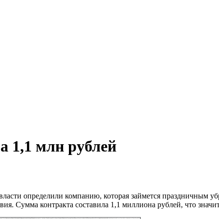
а 1,1 млн рублей
 власти определили компанию, которая займется праздничным уб
ия. Сумма контракта составила 1,1 миллиона рублей, что значит