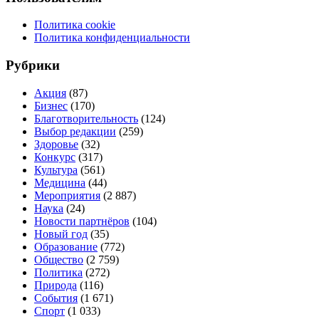
Политика cookie
Политика конфиденциальности
Рубрики
Акция
(87)
Бизнес
(170)
Благотворительность
(124)
Выбор редакции
(259)
Здоровье
(32)
Конкурс
(317)
Культура
(561)
Медицина
(44)
Мероприятия
(2 887)
Наука
(24)
Новости партнёров
(104)
Новый год
(35)
Образование
(772)
Общество
(2 759)
Политика
(272)
Природа
(116)
События
(1 671)
Спорт
(1 033)