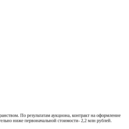
ранством. По результатам аукциона, контракт на оформление
ельно ниже первоначальной стоимости- 2,2 млн рублей.