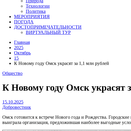
Природа
Технологии
Политика
МЕРОПРИЯТИЯ
ПОГОДА
ДОСТОПРИМЕЧАТЕЛЬНОСТИ
ВИРТУАЛЬНЫЙ ТУР
Главная
2025
Октябрь
15
К Новому году Омск украсят за 1,1 млн рублей
Общество
К Новому году Омск украсят з
15.10.2025
Добровестник
Омск готовится к встрече Нового года и Рождества. Городские
выиграла организация, предложившая наиболее выгодные услов