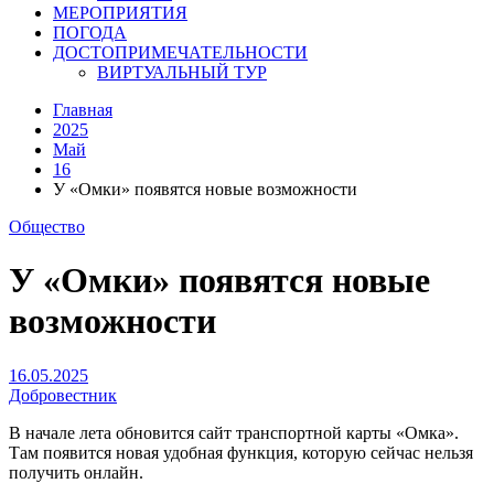
МЕРОПРИЯТИЯ
ПОГОДА
ДОСТОПРИМЕЧАТЕЛЬНОСТИ
ВИРТУАЛЬНЫЙ ТУР
Главная
2025
Май
16
У «Омки» появятся новые возможности
Общество
У «Омки» появятся новые
возможности
16.05.2025
Добровестник
В начале лета обновится сайт транспортной карты «Омка».
Там появится новая удобная функция, которую сейчас нельзя
получить онлайн.