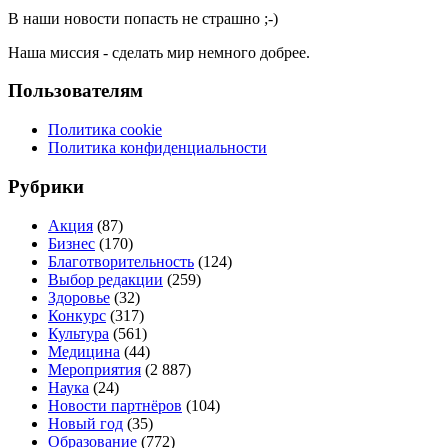
В наши новости попасть не страшно ;-)
Наша миссия - сделать мир немного добрее.
Пользователям
Политика cookie
Политика конфиденциальности
Рубрики
Акция
(87)
Бизнес
(170)
Благотворительность
(124)
Выбор редакции
(259)
Здоровье
(32)
Конкурс
(317)
Культура
(561)
Медицина
(44)
Мероприятия
(2 887)
Наука
(24)
Новости партнёров
(104)
Новый год
(35)
Образование
(772)